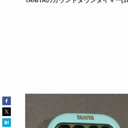
TANITAのカウントダウンタイマー(1