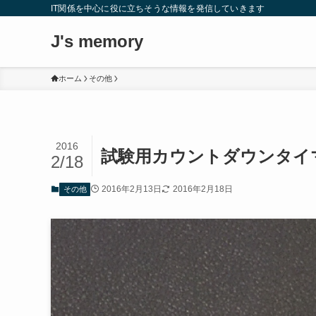
IT関係を中心に役に立ちそうな情報を発信していきます
J's memory
ホーム
その他
2016
試験用カウントダウンタイ
2/18
2016年2月13日
2016年2月18日
その他