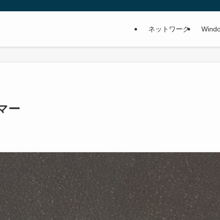
ネットワーク
Wind
マー