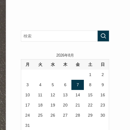
2026年8月
月
火
水
木
金
土
日
1
2
3
4
5
6
7
8
9
10
11
12
13
14
15
16
17
18
19
20
21
22
23
24
25
26
27
28
29
30
31