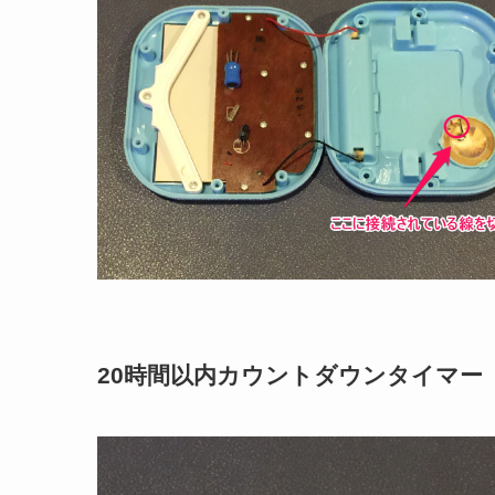
20時間以内カウントダウンタイマー