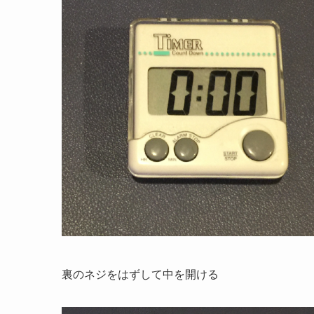
裏のネジをはずして中を開ける