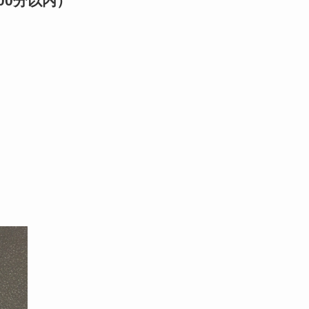
00分以内）