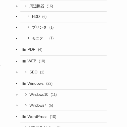
(16)
周辺機器
(6)
HDD
(1)
プリンタ
(1)
モニター
PDF
(4)
WEB
(10)
セ
(1)
SEO
Windows
(22)
(11)
Windows10
(6)
Windows7
WordPress
(10)