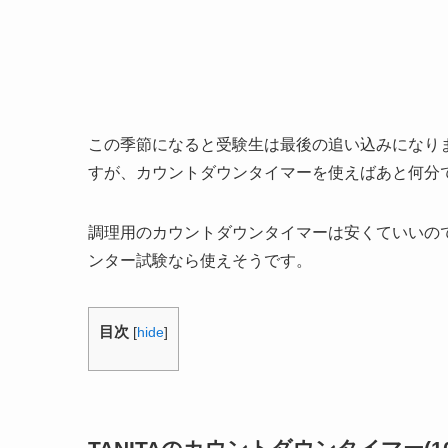
この季節になると受験生は最後の追い込みになり
すが、カウントダウンタイマーを使えばあと何分
調理用のカウントダウンタイマーは安くていいので
ンター試験なら使えそうです。
目次
[
hide
]