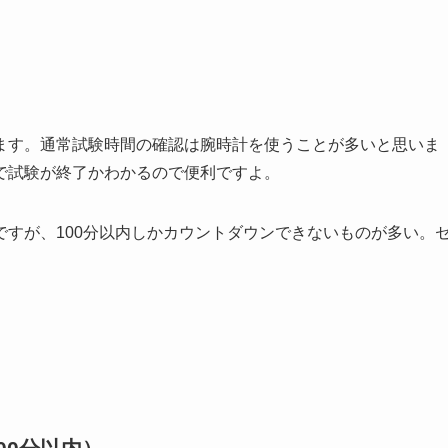
ます。通常試験時間の確認は腕時計を使うことが多いと思いま
で試験が終了かわかるので便利ですよ。
すが、100分以内しかカウントダウンできないものが多い。