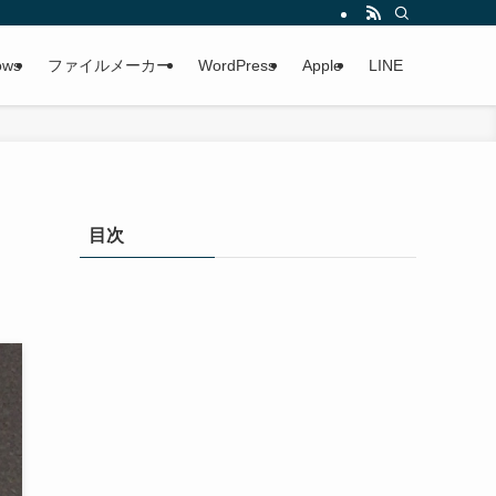
ows
ファイルメーカー
WordPress
Apple
LINE
目次