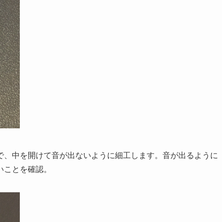
で、中を開けて音が出ないように細工します。音が出るように
いことを確認。