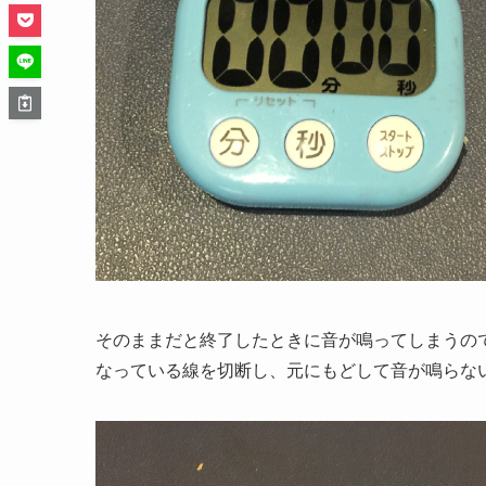
そのままだと終了したときに音が鳴ってしまうの
なっている線を切断し、元にもどして音が鳴らな