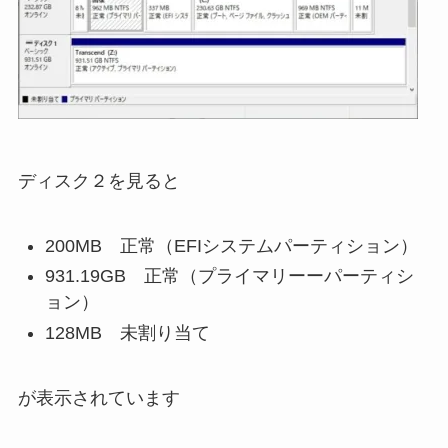
ディスク２を見ると
200MB 正常（EFIシステムパーティション）
931.19GB 正常（プライマリーーパーティシ
ョン）
128MB 未割り当て
が表示されています