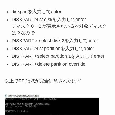
diskpartを入力してenter
DISKPART>list diskを入力してenter
ディスク０~２が表示されいるが対象ディスク
は２なので
DISKPART＞select disk 2を入力してenter
DISKPART>list partitionを入力してenter
DISKPART>select partition 1を入力してenter
DISKPART>delete partition override
以上でEFI領域が完全削除されたはず