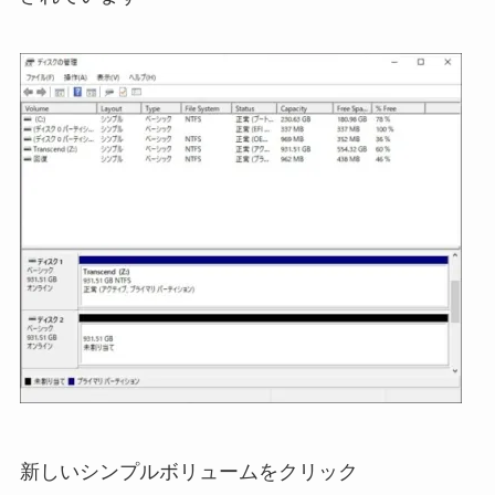
新しいシンプルボリュームをクリック