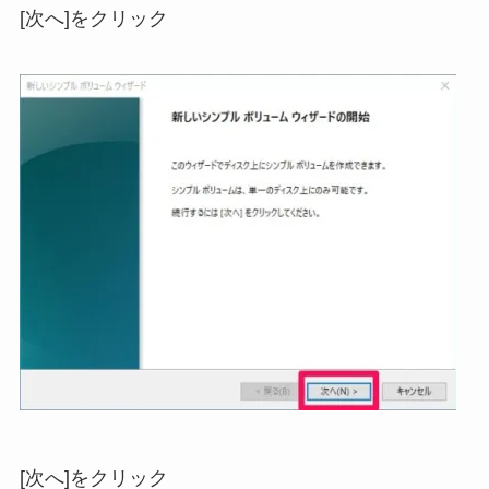
[次へ]をクリック
[次へ]をクリック