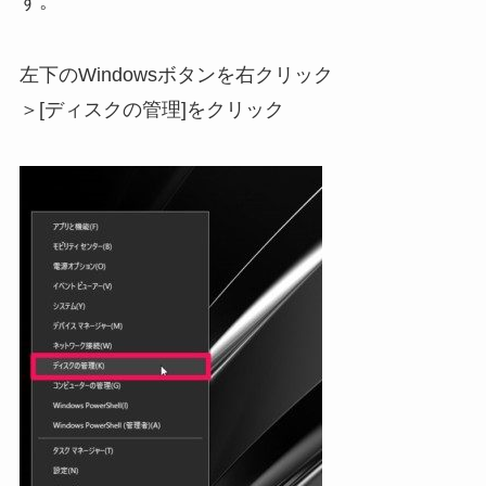
す。
左下のWindowsボタンを右クリック
＞[ディスクの管理]をクリック