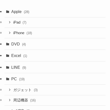
Apple
(28)
iPad
(7)
iPhone
(18)
DVD
(4)
Excel
(1)
LINE
(9)
PC
(19)
ガジェット
(3)
周辺機器
(16)