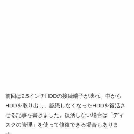
前回は2.5インチHDDの接続端子が壊れ、中から
HDDを取り出し、認識しなくなったHDDを復活さ
せる記事を書きました。復活しない場合は「ディ
スクの管理」を使って修復できる場合もありま