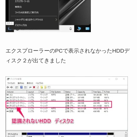
エクスプローラーのPCで表示されなかったHDDデ
ィスク２が出てきました