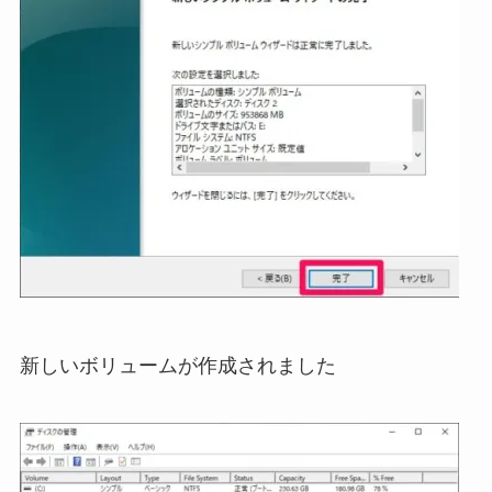
新しいボリュームが作成されました