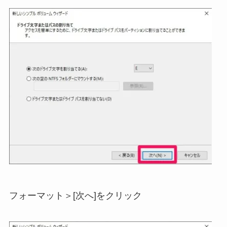
フォーマット＞[次へ]をクリック