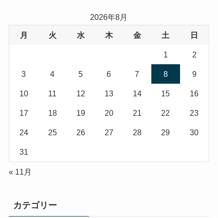
2026年8月
月
火
水
木
金
土
日
1
2
3
4
5
6
7
8
9
10
11
12
13
14
15
16
17
18
19
20
21
22
23
24
25
26
27
28
29
30
31
« 11月
カテゴリー