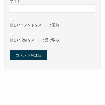
サイト
新しいコメントをメールで通知
新しい投稿をメールで受け取る