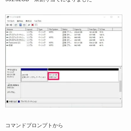
コマンドプロンプトから