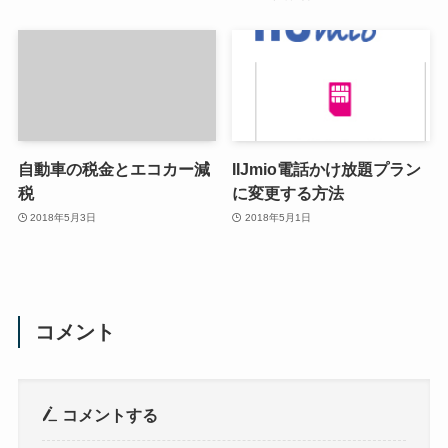
自動車の税金とエコカー減
IIJmio電話かけ放題プラン
税
に変更する方法
2018年5月3日
2018年5月1日
コメント
コメントする