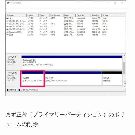
まず正常（プライマリーパーティション）のボリ
ュームの削除