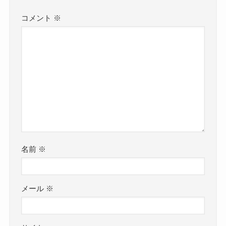
コメント
※
名前
※
メール
※