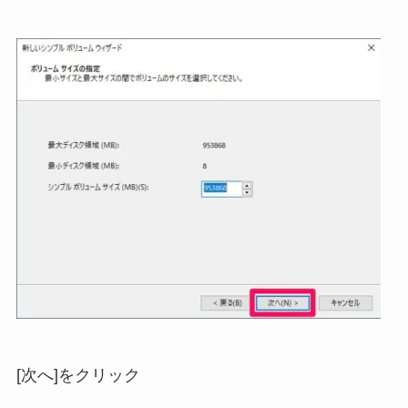
[次へ]をクリック