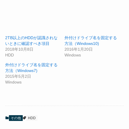
2TB以上のHDDが認識されな
外付けドライブ名を固定する
いときに確認すべき項目
方法（Windows10)
2018年10月8日
2016年1月20日
HDD
Windows
外付けドライブ名を固定する
方法（Windows7)
2015年5月2日
Windows
その他
HDD