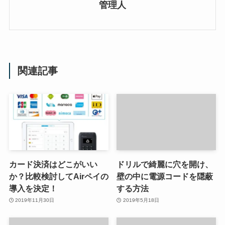
管理人
関連記事
カード決済はどこがいい
ドリルで綺麗に穴を開け、
か？比較検討してAirペイの
壁の中に電源コードを隠蔽
導入を決定！
する方法
2019年11月30日
2019年5月18日