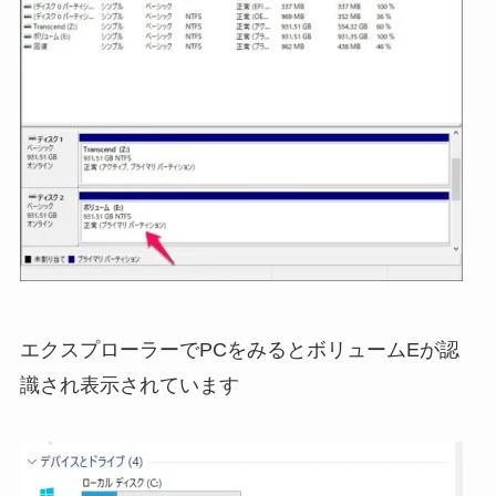
エクスプローラーでPCをみるとボリュームEが認
識され表示されています