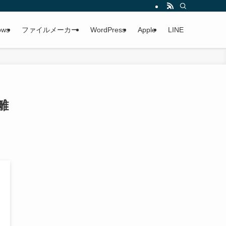
ows
ファイルメーカー
WordPress
Apple
LINE
離