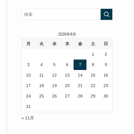
2026年8月
月
火
水
木
金
土
日
1
2
3
4
5
6
7
8
9
10
11
12
13
14
15
16
17
18
19
20
21
22
23
24
25
26
27
28
29
30
31
« 11月