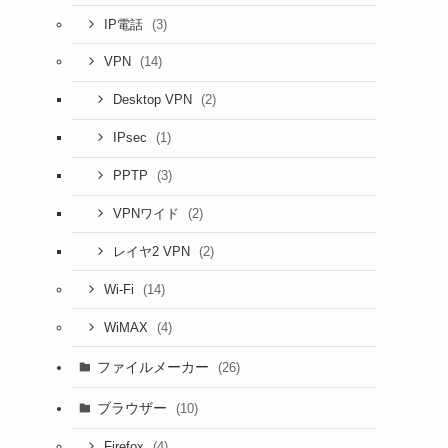
(3)
IP電話
(14)
VPN
(2)
Desktop VPN
(1)
IPsec
(3)
PPTP
(2)
VPNワイド
(2)
レイヤ2 VPN
(14)
Wi-Fi
(4)
WiMAX
ファイルメーカー
(26)
ブラウザー
(10)
(4)
Firefox