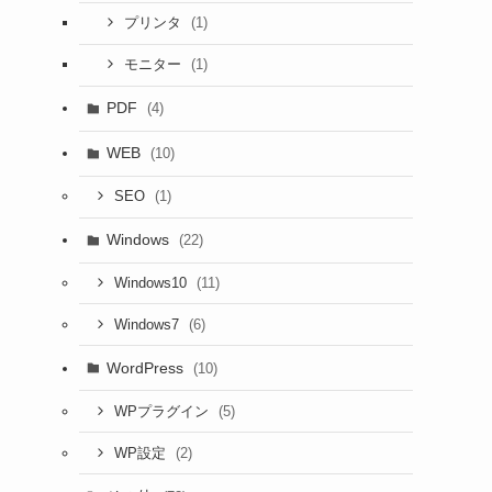
(1)
プリンタ
(1)
モニター
PDF
(4)
WEB
(10)
(1)
SEO
Windows
(22)
(11)
Windows10
(6)
Windows7
WordPress
(10)
(5)
WPプラグイン
(2)
WP設定