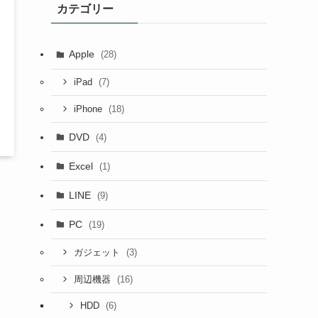
カテゴリー
Apple
(28)
(7)
iPad
(18)
iPhone
DVD
(4)
Excel
(1)
LINE
(9)
PC
(19)
(3)
ガジェット
(16)
周辺機器
(6)
HDD