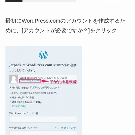
最初にWordPress.comのアカウントを作成するた
めに、[アカウントが必要ですか？]をクリック