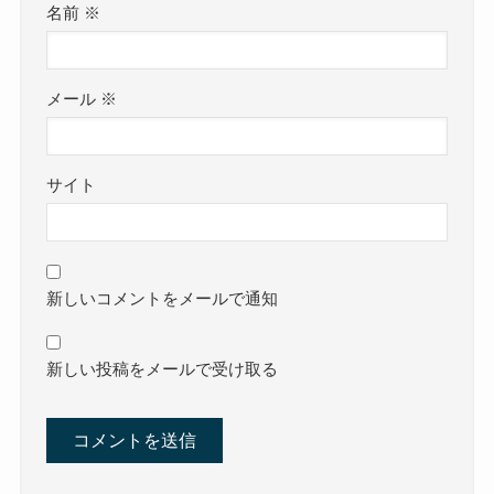
名前
※
メール
※
サイト
新しいコメントをメールで通知
新しい投稿をメールで受け取る