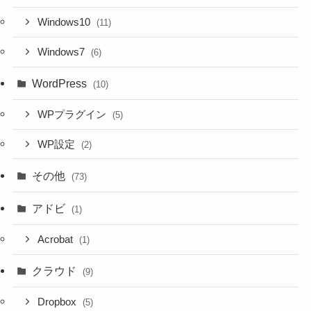
Windows10
(11)
Windows7
(6)
WordPress
(10)
WPプラグイン
(5)
WP設定
(2)
その他
(73)
アドビ
(1)
Acrobat
(1)
クラウド
(9)
Dropbox
(5)