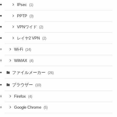
IPsec
(1)
PPTP
(3)
VPNワイド
(2)
レイヤ2 VPN
(2)
Wi-Fi
(14)
WiMAX
(4)
ファイルメーカー
(26)
ブラウザー
(10)
Firefox
(4)
Google Chrome
(5)