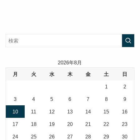
2026年8月
月
火
水
木
金
土
日
1
2
3
4
5
6
7
8
9
10
11
12
13
14
15
16
17
18
19
20
21
22
23
24
25
26
27
28
29
30