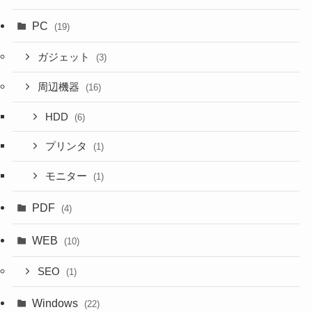
PC
(19)
ガジェット
(3)
周辺機器
(16)
HDD
(6)
プリンタ
(1)
モニター
(1)
PDF
(4)
WEB
(10)
SEO
(1)
Windows
(22)