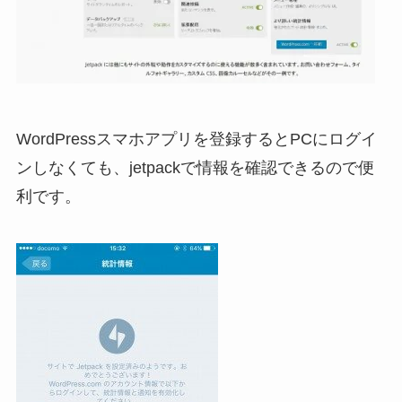
WordPressスマホアプリを登録するとPCにログイ
ンしなくても、jetpackで情報を確認できるので便
利です。