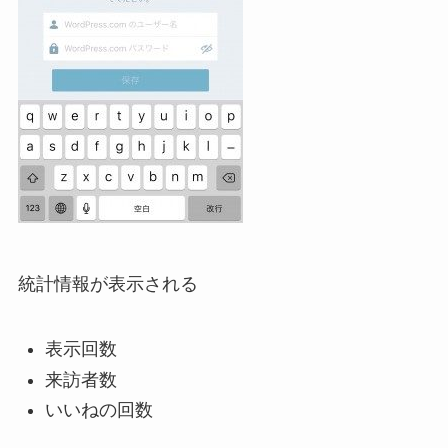
統計情報が表示される
表示回数
来訪者数
いいねの回数