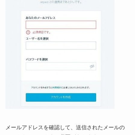
メールアドレスを確認して、送信されたメールの