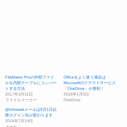
FileMaker Proの外部ファイ
Officeをよく使う場合は
ルを内部テーブルにコンバー
Microsoftのクラウドサービス
トする方法
「OneDrive」が便利！
2017年3月31日
2016年1月5日
ファイルメーカー
OneDrive
@Infoseekメールは8月1日以
降ログイン先が変わります
2014年7月19日
メール