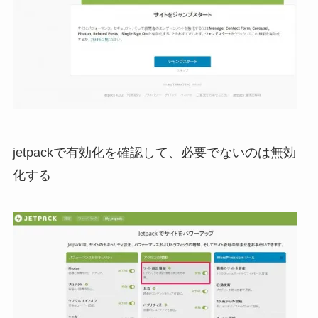
jetpackで有効化を確認して、必要でないのは無効
化する