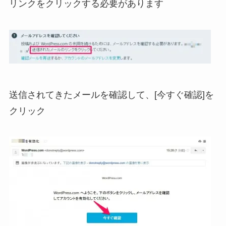
リンクをクリックする必要があります
送信されてきたメールを確認して、[今すぐ確認]を
クリック