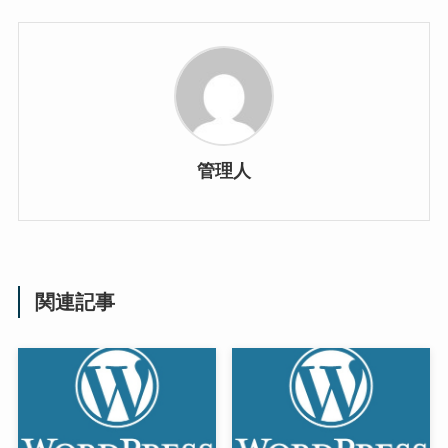
管理人
関連記事