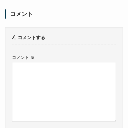
コメント
コメントする
コメント
※