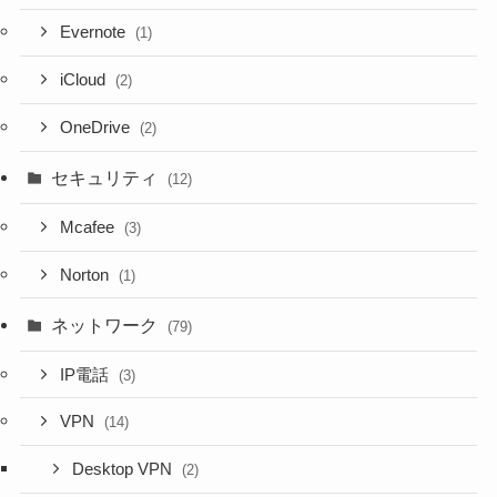
Evernote
(1)
iCloud
(2)
OneDrive
(2)
セキュリティ
(12)
Mcafee
(3)
Norton
(1)
ネットワーク
(79)
IP電話
(3)
VPN
(14)
Desktop VPN
(2)