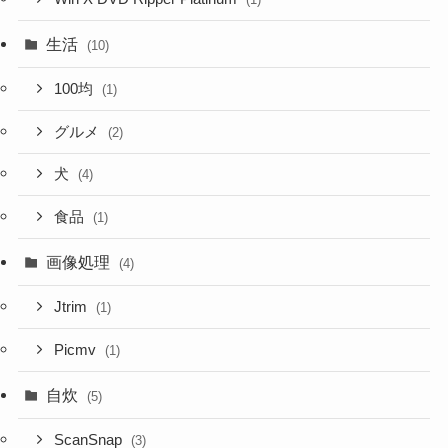
生活
(10)
100均
(1)
グルメ
(2)
犬
(4)
食品
(1)
画像処理
(4)
Jtrim
(1)
Picmv
(1)
自炊
(5)
ScanSnap
(3)