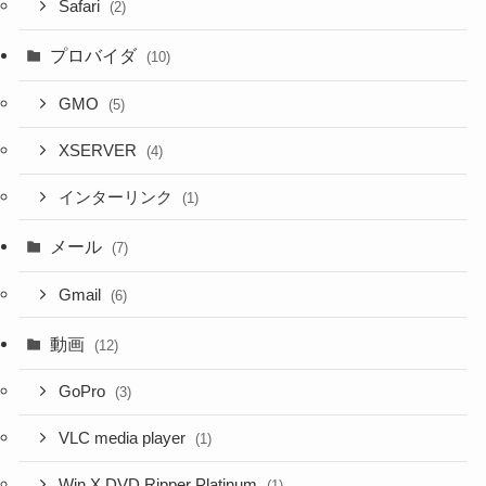
Safari
(2)
プロバイダ
(10)
GMO
(5)
XSERVER
(4)
インターリンク
(1)
メール
(7)
Gmail
(6)
動画
(12)
GoPro
(3)
VLC media player
(1)
Win X DVD Ripper Platinum
(1)