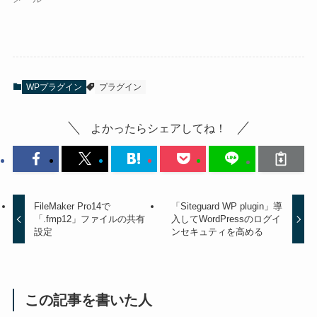
WPプラグイン
プラグイン
よかったらシェアしてね！
FileMaker Pro14で
「Siteguard WP plugin」導
「.fmp12」ファイルの共有
入してWordPressのログイ
設定
ンセキュティを高める
この記事を書いた人