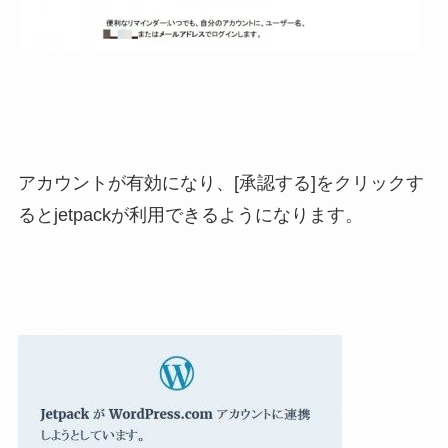
アカウントが有効になり、[承認する]をクリックす
るとjetpackが利用できるようになります。