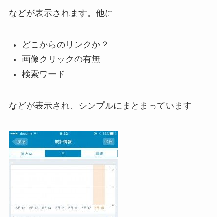
などが表示されます。他に
どこからのリンクか？
画像クリックの有無
検索ワード
などが表示され、シンプルにまとまっています