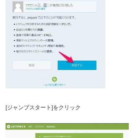
[ジャンプスタート]をクリック