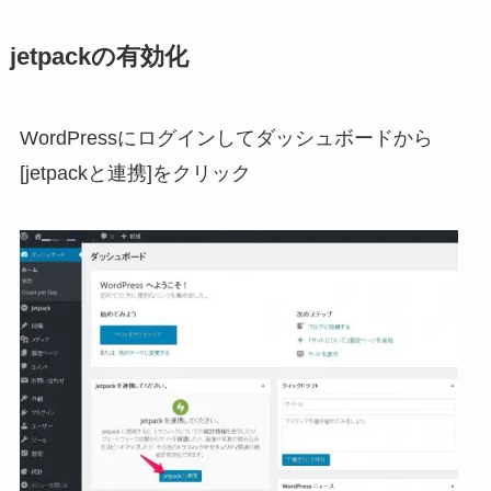
jetpackの有効化
WordPressにログインしてダッシュボードから
[jetpackと連携]をクリック