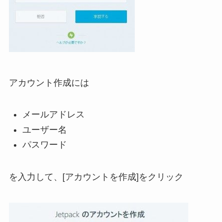
アカウント作成には
メールアドレス
ユーザー名
パスワード
を入力して、[アカウントを作成]をクリック