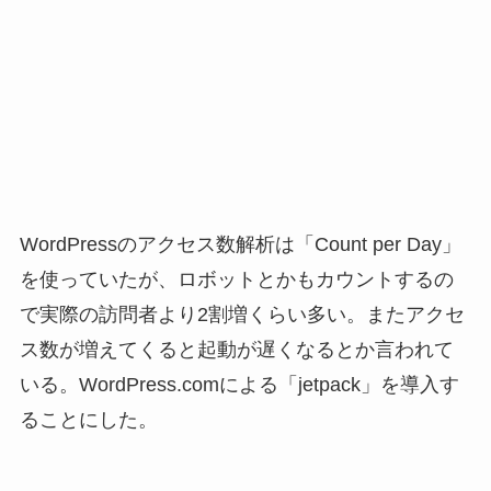
WordPressのアクセス数解析は「Count per Day」
を使っていたが、ロボットとかもカウントするの
で実際の訪問者より2割増くらい多い。またアクセ
ス数が増えてくると起動が遅くなるとか言われて
いる。WordPress.comによる「jetpack」を導入す
ることにした。