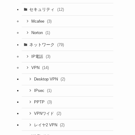
セキュリティ
(12)
(3)
Mcafee
(1)
Norton
ネットワーク
(79)
(3)
IP電話
(14)
VPN
(2)
Desktop VPN
(1)
IPsec
(3)
PPTP
(2)
VPNワイド
(2)
レイヤ2 VPN