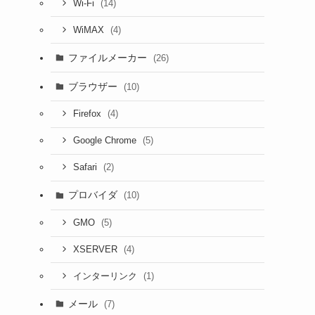
(14)
Wi-Fi
(4)
WiMAX
ファイルメーカー
(26)
ブラウザー
(10)
(4)
Firefox
(5)
Google Chrome
(2)
Safari
プロバイダ
(10)
(5)
GMO
(4)
XSERVER
(1)
インターリンク
メール
(7)