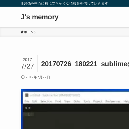
IT関係を中心に役に立ちそうな情報を発信していきます
J's memory
ホーム
2017
20170726_180221_subl
7/27
2017年7月27日