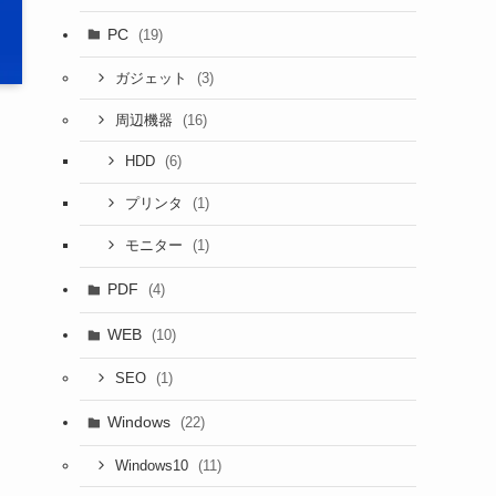
PC
(19)
(3)
ガジェット
(16)
周辺機器
(6)
HDD
(1)
プリンタ
(1)
モニター
PDF
(4)
WEB
(10)
(1)
SEO
Windows
(22)
(11)
Windows10