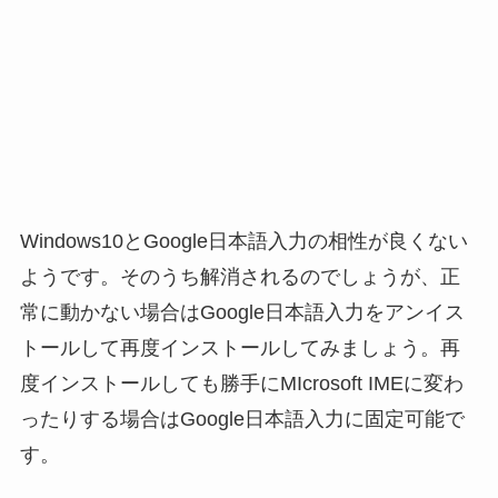
Windows10とGoogle日本語入力の相性が良くない
ようです。そのうち解消されるのでしょうが、正
常に動かない場合はGoogle日本語入力をアンイス
トールして再度インストールしてみましょう。再
度インストールしても勝手にMIcrosoft IMEに変わ
ったりする場合はGoogle日本語入力に固定可能で
す。