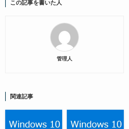
この記事を書いた人
管理人
関連記事