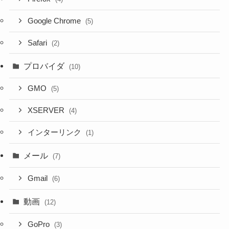
Google Chrome
(5)
Safari
(2)
プロバイダ
(10)
GMO
(5)
XSERVER
(4)
インターリンク
(1)
メール
(7)
Gmail
(6)
動画
(12)
GoPro
(3)