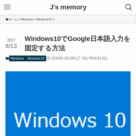
J's memory
ホーム
Windows
Windows10
Windows10でGoogle日本語入力を
2017
8/13
固定する方法
2016年1月19日
2017年8月13日
Windows
Windows10