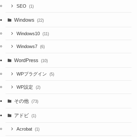
SEO
(1)
Windows
(22)
Windows10
(11)
Windows7
(6)
WordPress
(10)
WPプラグイン
(5)
WP設定
(2)
その他
(73)
アドビ
(1)
Acrobat
(1)