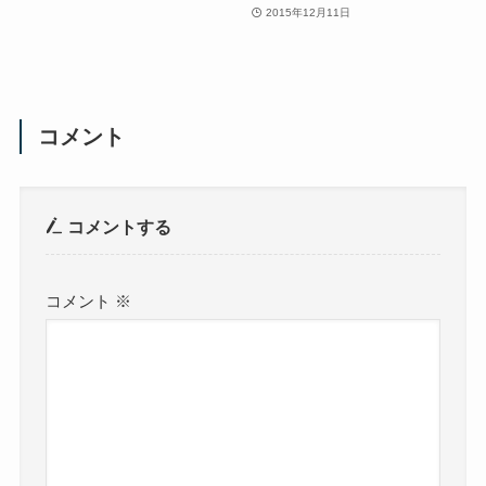
2015年12月11日
コメント
コメントする
コメント
※