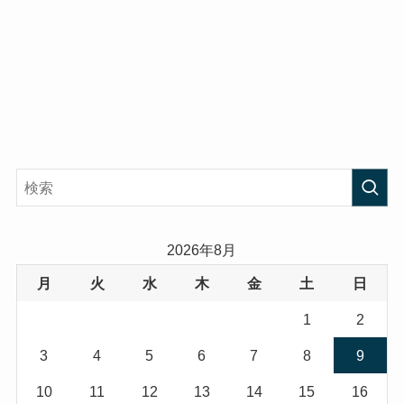
2026年8月
月
火
水
木
金
土
日
1
2
3
4
5
6
7
8
9
10
11
12
13
14
15
16