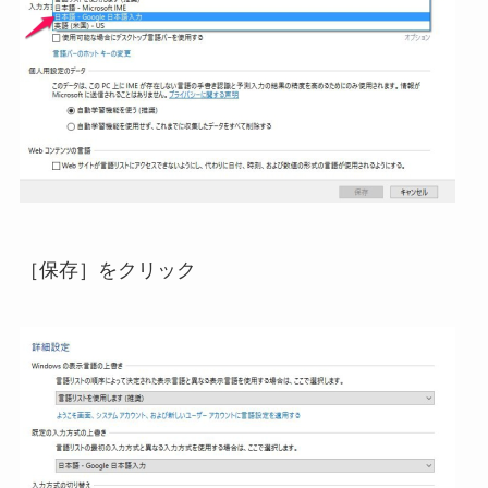
［保存］をクリック