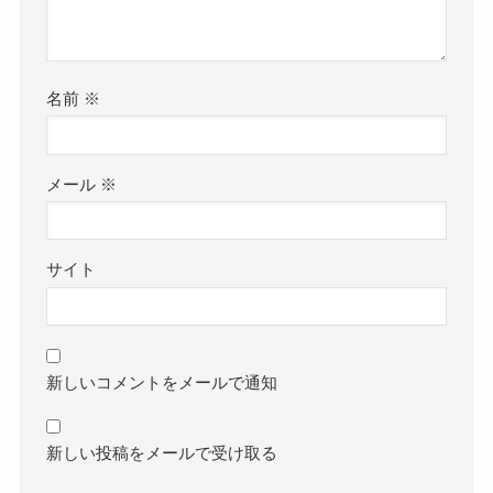
名前
※
メール
※
サイト
新しいコメントをメールで通知
新しい投稿をメールで受け取る