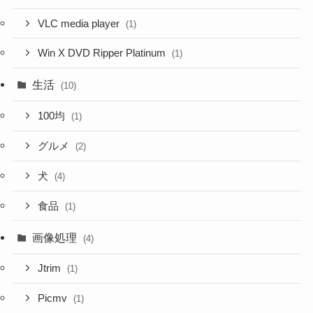
VLC media player
(1)
Win X DVD Ripper Platinum
(1)
生活
(10)
100均
(1)
グルメ
(2)
犬
(4)
食品
(1)
画像処理
(4)
Jtrim
(1)
Picmv
(1)