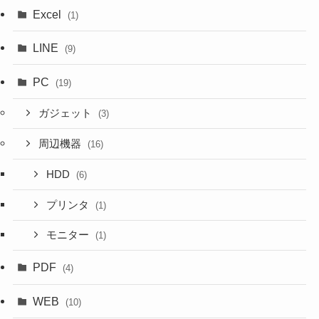
Excel
(1)
LINE
(9)
PC
(19)
ガジェット
(3)
周辺機器
(16)
HDD
(6)
プリンタ
(1)
モニター
(1)
PDF
(4)
WEB
(10)