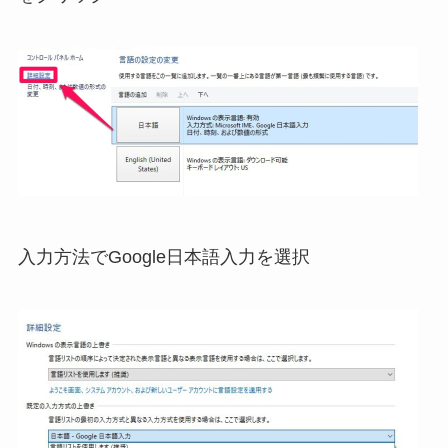
入力方法でGoogle日本語入力を選択