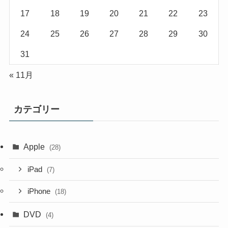
17
18
19
20
21
22
23
24
25
26
27
28
29
30
31
« 11月
カテゴリー
Apple
(28)
iPad
(7)
iPhone
(18)
DVD
(4)