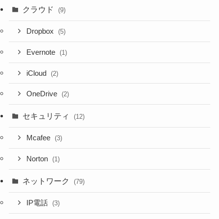
クラウド
(9)
Dropbox
(5)
Evernote
(1)
iCloud
(2)
OneDrive
(2)
セキュリティ
(12)
Mcafee
(3)
Norton
(1)
ネットワーク
(79)
IP電話
(3)