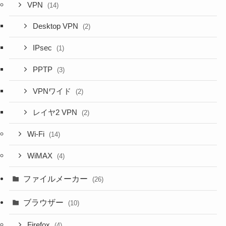
VPN
(14)
Desktop VPN
(2)
IPsec
(1)
PPTP
(3)
VPNワイド
(2)
レイヤ2 VPN
(2)
Wi-Fi
(14)
WiMAX
(4)
ファイルメーカー
(26)
ブラウザー
(10)
Firefox
(4)