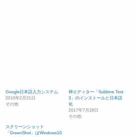
Google日本語入力システム
神エディター「Sublime Text
2010年2月21日
3」のインストールと日本語
その他
化
2017年7月28日
その他
スクリーンショット
「GreenShot」はWindows10