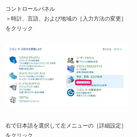
コントロールパネル
＞時計、言語、および地域の［入力方法の変更］
をクリック
右で日本語を選択して左メニューの［詳細設定］
をクリック