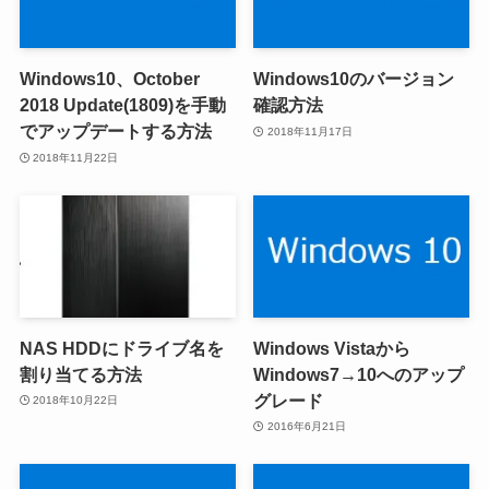
Windows10、October
Windows10のバージョン
2018 Update(1809)を手動
確認方法
でアップデートする方法
2018年11月17日
2018年11月22日
NAS HDDにドライブ名を
Windows Vistaから
割り当てる方法
Windows7→10へのアップ
グレード
2018年10月22日
2016年6月21日