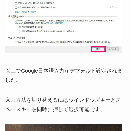
以上でGoogle日本語入力がデフォルト設定されま
した。
入力方法を切り替えるにはウインドウズキーとス
ペースキーを同時に押して選択可能です。