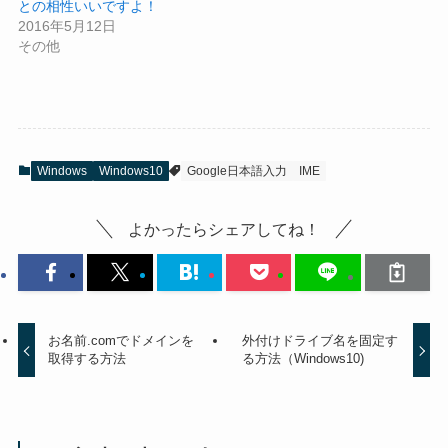
との相性いいですよ！
2016年5月12日
その他
Windows
Windows10
Google日本語入力
IME
よかったらシェアしてね！
お名前.comでドメインを
外付けドライブ名を固定す
取得する方法
る方法（Windows10)