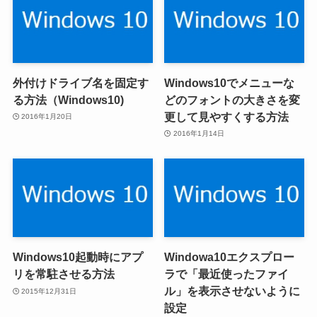
外付けドライブ名を固定す
Windows10でメニューな
る方法（Windows10)
どのフォントの大きさを変
更して見やすくする方法
2016年1月20日
2016年1月14日
Windows10起動時にアプ
Windowa10エクスプロー
リを常駐させる方法
ラで「最近使ったファイ
ル」を表示させないように
2015年12月31日
設定