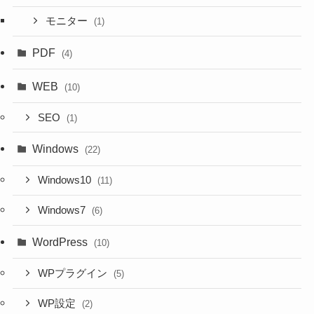
モニター
(1)
PDF
(4)
WEB
(10)
SEO
(1)
Windows
(22)
Windows10
(11)
Windows7
(6)
WordPress
(10)
WPプラグイン
(5)
WP設定
(2)