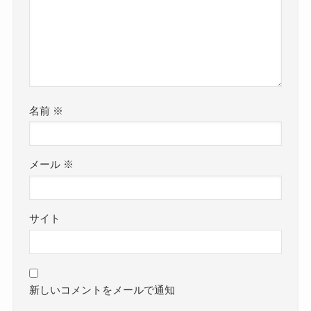
名前
※
メール
※
サイト
新しいコメントをメールで通知