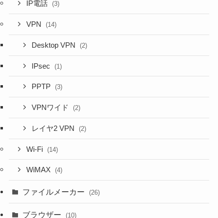
IP電話
(3)
VPN
(14)
Desktop VPN
(2)
IPsec
(1)
PPTP
(3)
VPNワイド
(2)
レイヤ2 VPN
(2)
Wi-Fi
(14)
WiMAX
(4)
ファイルメーカー
(26)
ブラウザー
(10)