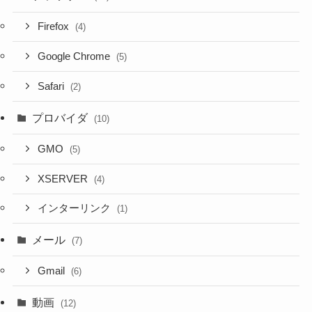
Firefox
(4)
Google Chrome
(5)
Safari
(2)
プロバイダ
(10)
GMO
(5)
XSERVER
(4)
インターリンク
(1)
メール
(7)
Gmail
(6)
動画
(12)