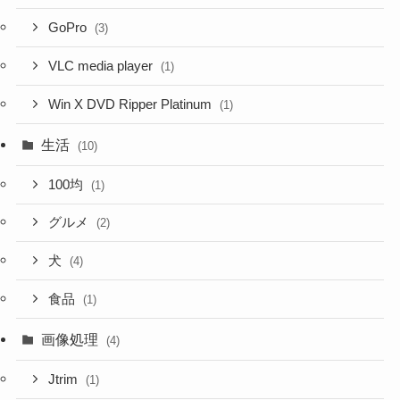
GoPro
(3)
VLC media player
(1)
Win X DVD Ripper Platinum
(1)
生活
(10)
100均
(1)
グルメ
(2)
犬
(4)
食品
(1)
画像処理
(4)
Jtrim
(1)