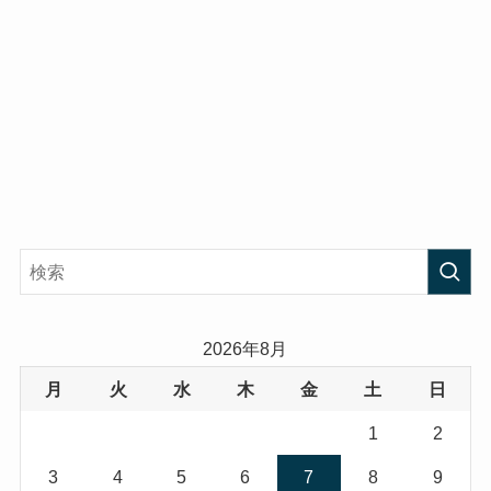
2026年8月
月
火
水
木
金
土
日
1
2
3
4
5
6
7
8
9