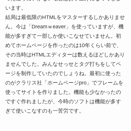
います。
結局は最低限のHTMLをマスターするしかありませ
ん。今は「Dreamｗeaver」を使っていますが、機
能が多すぎて一部しか使いこなせていません。初
めてホームページを作ったのは10年くらい前で、
その当時はHTMLエディターは数えるほどしかあり
ませんでした。みんなせっせとタグ打ちをしてペ
ージを制作していたのでしょうね。最初に使った
のがクラリス社「ホームページpro」でフレームを
使ってサイトを作りました。機能も少なかったの
ですぐ作れましたが、今時のソフトは機能が多す
ぎて使いこなすのも一苦労です。