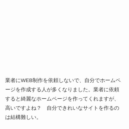
業者にWEB制作を依頼しないで、自分でホームペ
ージを作成する人が多くなりました。業者に依頼
すると綺麗なホームページを作ってくれますが、
高いですよね？ 自分できれいなサイトを作るの
は結構難しい。