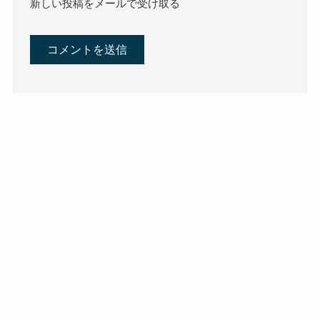
新しい投稿をメールで受け取る