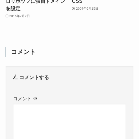
ロリポップに独自ドメイン
CSS
を設定
2007年6月15日
2015年7月2日
コメント
コメントする
コメント
※