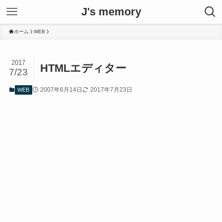
J's memory
ホーム
WEB
2017
HTMLエディター
7/23
2007年6月14日
2017年7月23日
WEB