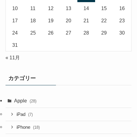
10
11
12
13
14
15
16
17
18
19
20
21
22
23
24
25
26
27
28
29
30
31
« 11月
カテゴリー
Apple
(28)
iPad
(7)
iPhone
(18)