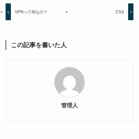
VPNって何なの？
CSS
この記事を書いた人
管理人