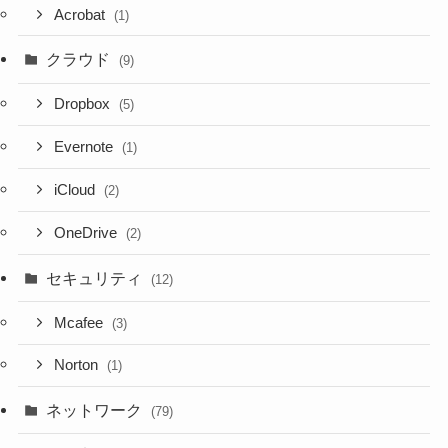
Acrobat
(1)
クラウド
(9)
Dropbox
(5)
Evernote
(1)
iCloud
(2)
OneDrive
(2)
セキュリティ
(12)
Mcafee
(3)
Norton
(1)
ネットワーク
(79)