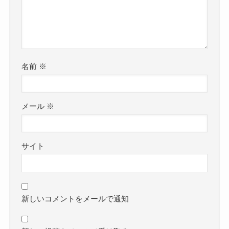
名前
※
メール
※
サイト
新しいコメントをメールで通知