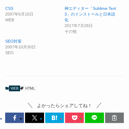
CSS
神エディター「Sublime Text
2007年6月15日
3」のインストールと日本語
WEB
化
2017年7月28日
その他
SEO対策
2007年10月30日
SEO
WEB
HTML
よかったらシェアしてね！