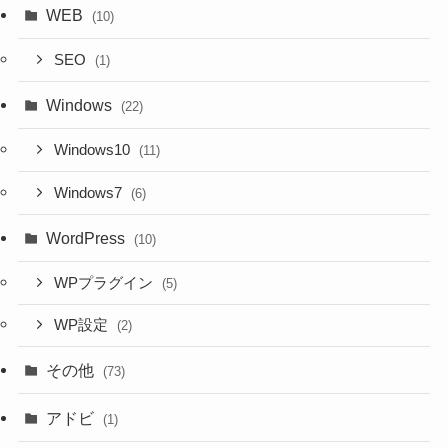
WEB
(10)
SEO
(1)
Windows
(22)
Windows10
(11)
Windows7
(6)
WordPress
(10)
WPプラグイン
(5)
WP設定
(2)
その他
(73)
アドビ
(1)