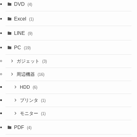
DVD
(4)
Excel
(1)
LINE
(9)
PC
(19)
ガジェット
(3)
周辺機器
(16)
HDD
(6)
プリンタ
(1)
モニター
(1)
PDF
(4)