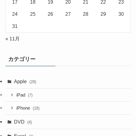
17
18
19
20
21
22
23
24
25
26
27
28
29
30
31
« 11月
カテゴリー
Apple
(28)
iPad
(7)
iPhone
(18)
DVD
(4)