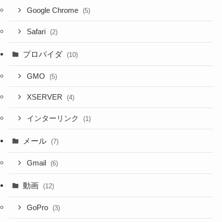
Google Chrome
(5)
Safari
(2)
プロバイダ
(10)
GMO
(5)
XSERVER
(4)
インターリンク
(1)
メール
(7)
Gmail
(6)
動画
(12)
GoPro
(3)