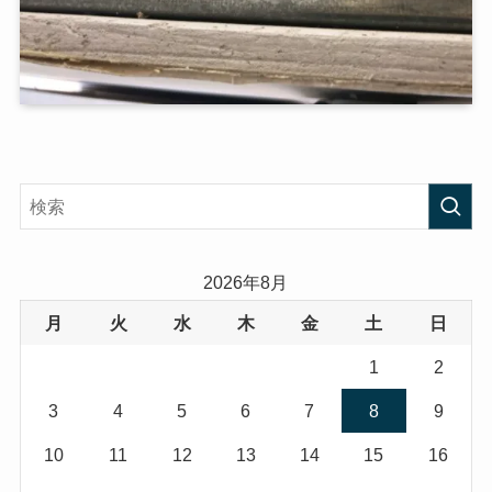
2026年8月
月
火
水
木
金
土
日
1
2
3
4
5
6
7
8
9
10
11
12
13
14
15
16