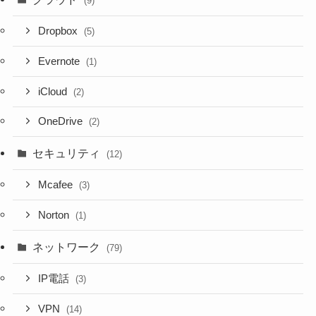
(9)
Dropbox
(5)
Evernote
(1)
iCloud
(2)
OneDrive
(2)
セキュリティ
(12)
Mcafee
(3)
Norton
(1)
ネットワーク
(79)
IP電話
(3)
VPN
(14)