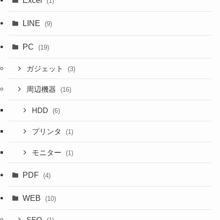
Excel
(1)
LINE
(9)
PC
(19)
ガジェット
(3)
周辺機器
(16)
HDD
(6)
プリンタ
(1)
モニター
(1)
PDF
(4)
WEB
(10)
SEO