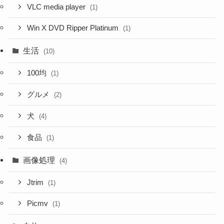
VLC media player
(1)
Win X DVD Ripper Platinum
(1)
生活
(10)
100均
(1)
グルメ
(2)
犬
(4)
食品
(1)
画像処理
(4)
Jtrim
(1)
Picmv
(1)