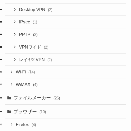
Desktop VPN
(2)
IPsec
(1)
PPTP
(3)
VPNワイド
(2)
レイヤ2 VPN
(2)
Wi-Fi
(14)
WiMAX
(4)
ファイルメーカー
(26)
ブラウザー
(10)
Firefox
(4)