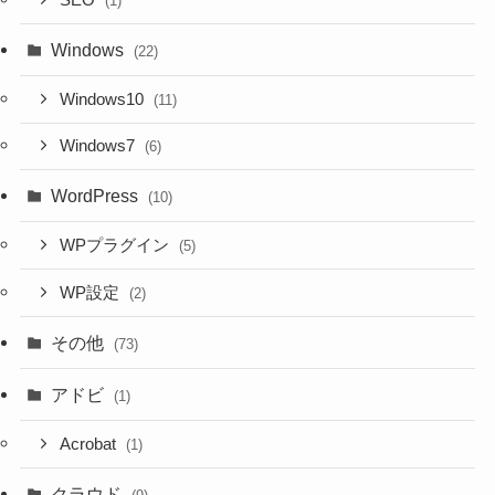
(1)
Windows
(22)
Windows10
(11)
Windows7
(6)
WordPress
(10)
WPプラグイン
(5)
WP設定
(2)
その他
(73)
アドビ
(1)
Acrobat
(1)
クラウド