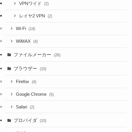
VPNワイド
(2)
レイヤ2 VPN
(2)
Wi-Fi
(14)
WiMAX
(4)
ファイルメーカー
(26)
ブラウザー
(10)
Firefox
(4)
Google Chrome
(5)
Safari
(2)
プロバイダ
(10)