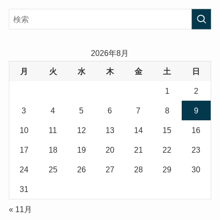
2026年8月
月
火
水
木
金
土
日
1
2
3
4
5
6
7
8
9
10
11
12
13
14
15
16
17
18
19
20
21
22
23
24
25
26
27
28
29
30
31
« 11月