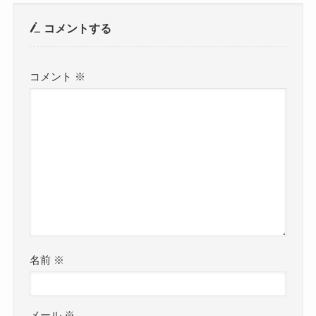
コメントする
コメント
※
名前
※
メール
※