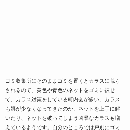
ゴミ収集所にそのままゴミを置くとカラスに荒ら
されるので、黄色や青色のネットをゴミに被せ
て、カラス対策をしている町内会が多い。カラス
も餌が少なくなってきたのか、ネットを上手に解
いたり、ネットを破ってしまう凶暴なカラスも増
えているようです。自分のところでは戸別にゴミ