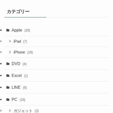
カテゴリー
Apple
(28)
iPad
(7)
iPhone
(18)
DVD
(4)
Excel
(1)
LINE
(9)
PC
(19)
ガジェット
(3)