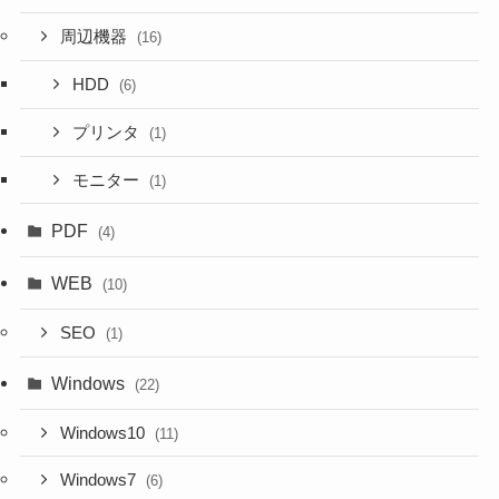
周辺機器
(16)
HDD
(6)
プリンタ
(1)
モニター
(1)
PDF
(4)
WEB
(10)
SEO
(1)
Windows
(22)
Windows10
(11)
Windows7
(6)