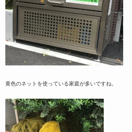
黄色のネットを使っている家庭が多いですね。