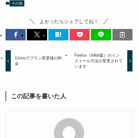
その他
よかったらシェアしてね！
Firefox（64bit版）のイン
IIJmioでプラン変更後の料
ストール方法が変更されて
金
います
この記事を書いた人