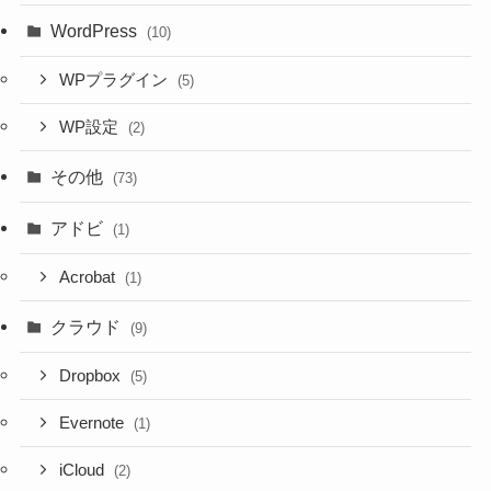
WordPress
(10)
WPプラグイン
(5)
WP設定
(2)
その他
(73)
アドビ
(1)
Acrobat
(1)
クラウド
(9)
Dropbox
(5)
Evernote
(1)
iCloud
(2)