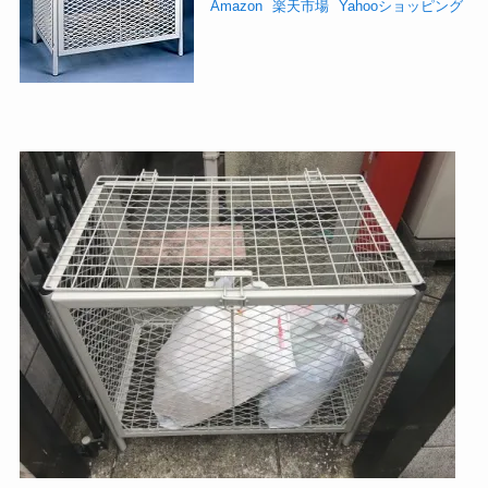
Amazon
楽天市場
Yahooショッピング