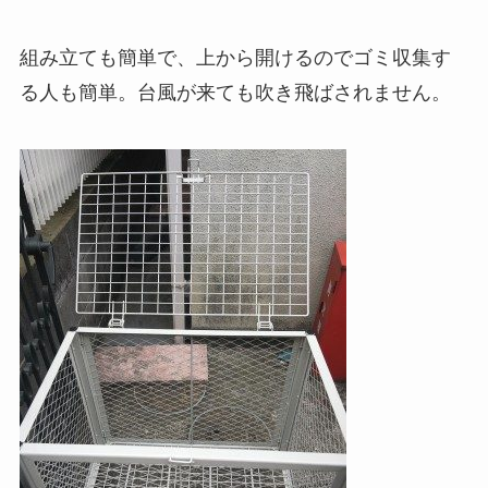
組み立ても簡単で、上から開けるのでゴミ収集す
る人も簡単。台風が来ても吹き飛ばされません。