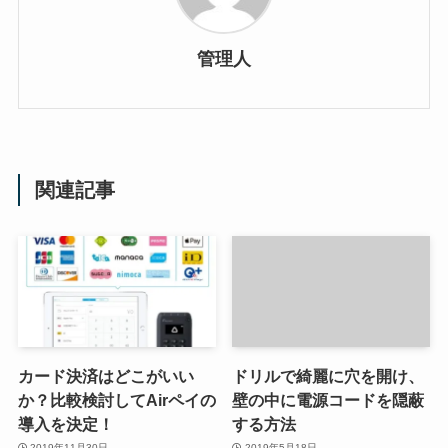
管理人
関連記事
カード決済はどこがいい
ドリルで綺麗に穴を開け、
か？比較検討してAirペイの
壁の中に電源コードを隠蔽
導入を決定！
する方法
2019年11月30日
2019年5月18日