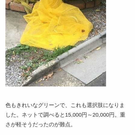
色もきれいなグリーンで、これも選択肢になりま
した。ネットで調べると15,000円～20,000円。重
さが軽そうだったのが難点。