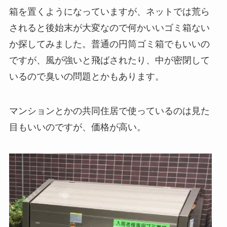
箱を置くようになっていますが、ネットでは荒ら
されると後始末が大変なので何かいいゴミ箱ない
か探してみました。普通の円筒ゴミ箱でもいいの
ですが、風が強いと飛ばされたり、中が密閉して
いるので臭いの問題とかもあります。
マンションとかの共同住居で使っているのは見た
目もいいのですが、価格が高い。