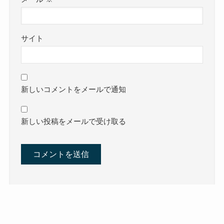
サイト
新しいコメントをメールで通知
新しい投稿をメールで受け取る