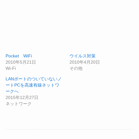
Pocket WiFi
ウイルス対策
2010年5月21日
2010年4月20日
Wi-Fi
その他
LANポートのついていないノ
ートPCを高速有線ネットワ
ークへ
2015年12月27日
ネットワーク