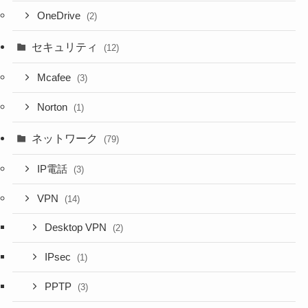
OneDrive
(2)
セキュリティ
(12)
Mcafee
(3)
Norton
(1)
ネットワーク
(79)
IP電話
(3)
VPN
(14)
Desktop VPN
(2)
IPsec
(1)
PPTP
(3)