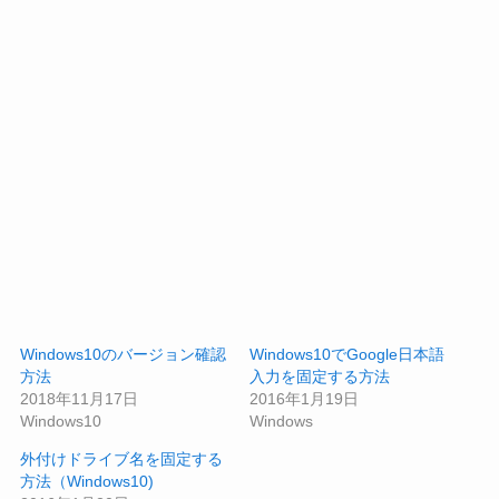
Windows10のバージョン確認
Windows10でGoogle日本語
方法
入力を固定する方法
2018年11月17日
2016年1月19日
Windows10
Windows
外付けドライブ名を固定する
方法（Windows10)