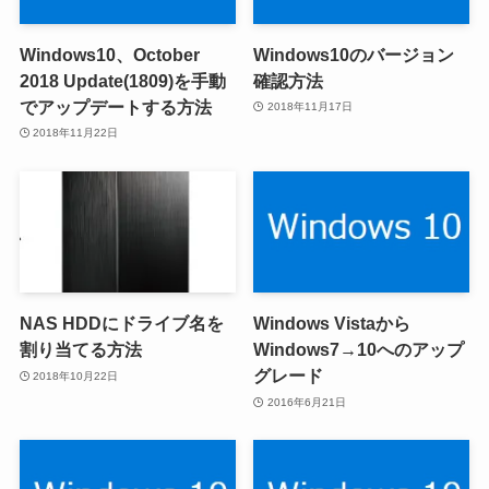
Windows10、October
Windows10のバージョン
2018 Update(1809)を手動
確認方法
でアップデートする方法
2018年11月17日
2018年11月22日
NAS HDDにドライブ名を
Windows Vistaから
割り当てる方法
Windows7→10へのアップ
グレード
2018年10月22日
2016年6月21日