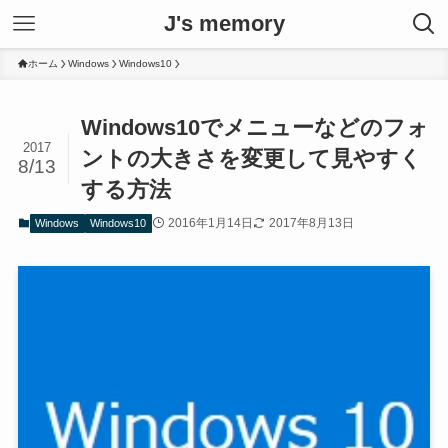
J's memory
ホーム
Windows
Windows10
Windows10でメニューなどのフォ
2017
ントの大きさを変更して見やすく
8/13
する方法
2016年1月14日
2017年8月13日
Windows
Windows10