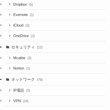
Dropbox
(5)
Evernote
(1)
iCloud
(2)
OneDrive
(2)
セキュリティ
(12)
Mcafee
(3)
Norton
(1)
ネットワーク
(79)
IP電話
(3)
VPN
(14)