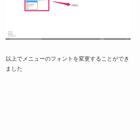
以上でメニューのフォントを変更することができ
ました