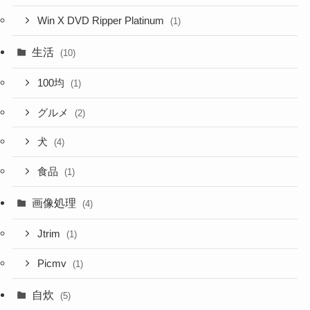
Win X DVD Ripper Platinum
(1)
生活
(10)
100均
(1)
グルメ
(2)
犬
(4)
食品
(1)
画像処理
(4)
Jtrim
(1)
Picmv
(1)
自炊
(5)