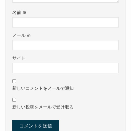
名前
※
メール
※
サイト
新しいコメントをメールで通知
新しい投稿をメールで受け取る