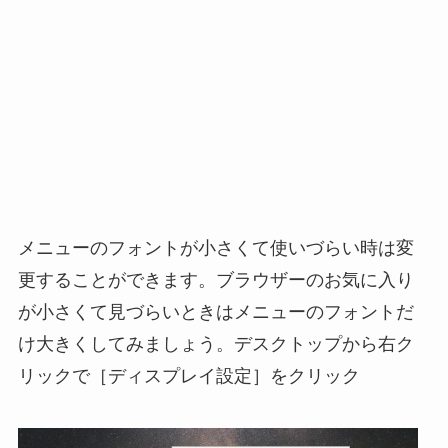
メニューのフォントが小さくて使いづらい時は変
更することができます。ブラウザーのお気に入り
が小さくて見づらいときはメニューのフォントだ
け大きくしてみましょう。デスクトップから右ク
リックで［ディスプレイ設定］をクリック