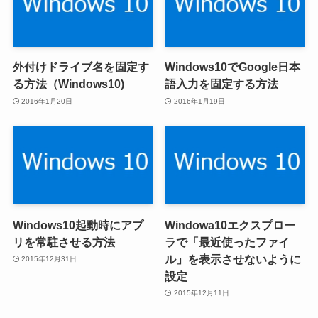
外付けドライブ名を固定す
Windows10でGoogle日本
る方法（Windows10)
語入力を固定する方法
2016年1月20日
2016年1月19日
Windows10起動時にアプ
Windowa10エクスプロー
リを常駐させる方法
ラで「最近使ったファイ
ル」を表示させないように
2015年12月31日
設定
2015年12月11日