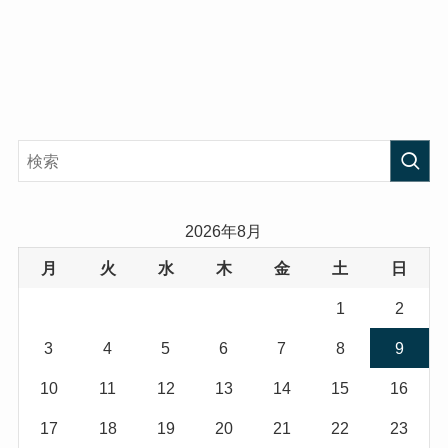
2026年8月
月
火
水
木
金
土
日
1
2
3
4
5
6
7
8
9
10
11
12
13
14
15
16
17
18
19
20
21
22
23