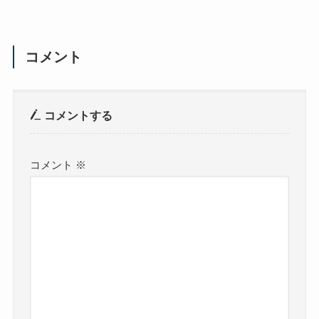
コメント
コメントする
コメント
※