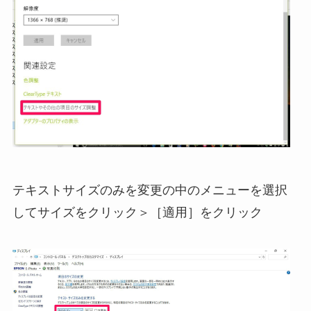
テキストサイズのみを変更の中のメニューを選択
してサイズをクリック＞［適用］をクリック