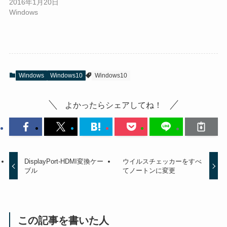
2016年1月20日
Windows
Windows
Windows10
Windows10
よかったらシェアしてね！
DisplayPort-HDMI変換ケー
ウイルスチェッカーをすべ
ブル
てノートンに変更
この記事を書いた人