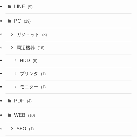
LINE
(9)
PC
(19)
ガジェット
(3)
周辺機器
(16)
HDD
(6)
プリンタ
(1)
モニター
(1)
PDF
(4)
WEB
(10)
SEO
(1)