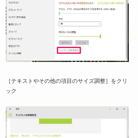
［テキストやその他の項目のサイズ調整］をクリ
ック