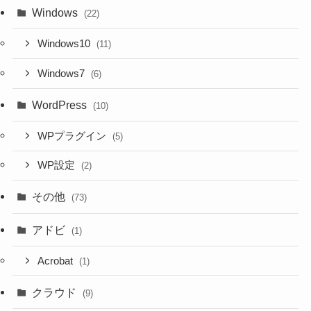
Windows
(22)
Windows10
(11)
Windows7
(6)
WordPress
(10)
WPプラグイン
(5)
WP設定
(2)
その他
(73)
アドビ
(1)
Acrobat
(1)
クラウド
(9)