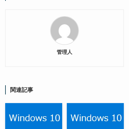
管理人
関連記事