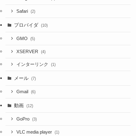
Safari
(2)
プロバイダ
(10)
GMO
(5)
XSERVER
(4)
インターリンク
(1)
メール
(7)
Gmail
(6)
動画
(12)
GoPro
(3)
VLC media player
(1)