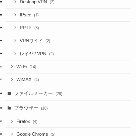
Desktop VPN
(2)
IPsec
(1)
PPTP
(3)
VPNワイド
(2)
レイヤ2 VPN
(2)
Wi-Fi
(14)
WiMAX
(4)
ファイルメーカー
(26)
ブラウザー
(10)
Firefox
(4)
Google Chrome
(5)