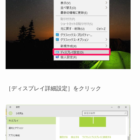
［ディスプレイ詳細設定］をクリック