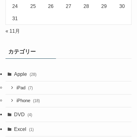
24
25
26
27
28
29
30
31
« 11月
カテゴリー
Apple
(28)
iPad
(7)
iPhone
(18)
DVD
(4)
Excel
(1)