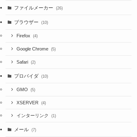
ファイルメーカー
(26)
ブラウザー
(10)
Firefox
(4)
Google Chrome
(5)
Safari
(2)
プロバイダ
(10)
GMO
(5)
XSERVER
(4)
インターリンク
(1)
メール
(7)