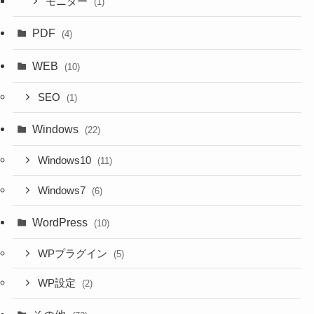
モニター
(1)
PDF
(4)
WEB
(10)
SEO
(1)
Windows
(22)
Windows10
(11)
Windows7
(6)
WordPress
(10)
WPプラグイン
(5)
WP設定
(2)