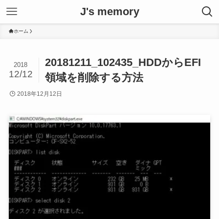
J's memory
ホーム
20181211_102435_HDDからEFI
2018
12/12
領域を削除する方法
2018年12月12日