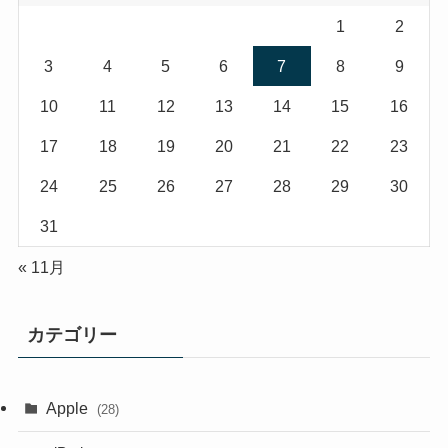
1
2
3
4
5
6
7
8
9
10
11
12
13
14
15
16
17
18
19
20
21
22
23
24
25
26
27
28
29
30
31
« 11月
カテゴリー
Apple
(28)