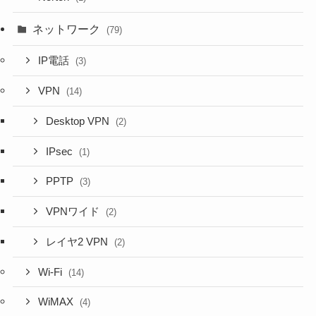
ネットワーク
(79)
IP電話
(3)
VPN
(14)
Desktop VPN
(2)
IPsec
(1)
PPTP
(3)
VPNワイド
(2)
レイヤ2 VPN
(2)
Wi-Fi
(14)
WiMAX
(4)