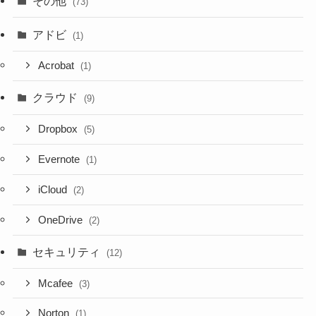
その他
(73)
アドビ
(1)
Acrobat
(1)
クラウド
(9)
Dropbox
(5)
Evernote
(1)
iCloud
(2)
OneDrive
(2)
セキュリティ
(12)
Mcafee
(3)
Norton
(1)