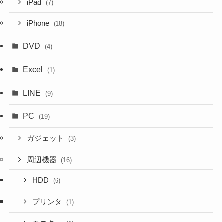
iPad
(7)
iPhone
(18)
DVD
(4)
Excel
(1)
LINE
(9)
PC
(19)
ガジェット
(3)
周辺機器
(16)
HDD
(6)
プリンタ
(1)