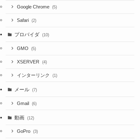
Google Chrome
(5)
Safari
(2)
プロバイダ
(10)
GMO
(5)
XSERVER
(4)
インターリンク
(1)
メール
(7)
Gmail
(6)
動画
(12)
GoPro
(3)