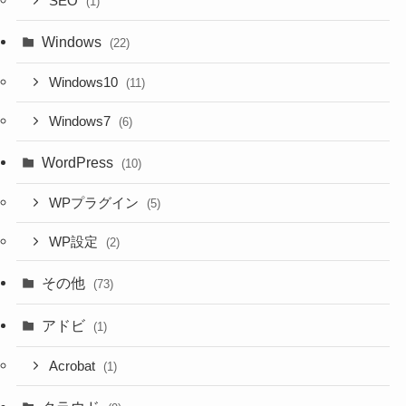
SEO
(1)
Windows
(22)
Windows10
(11)
Windows7
(6)
WordPress
(10)
WPプラグイン
(5)
WP設定
(2)
その他
(73)
アドビ
(1)
Acrobat
(1)