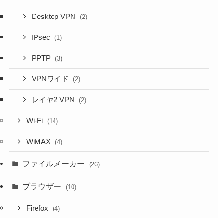
Desktop VPN
(2)
IPsec
(1)
PPTP
(3)
VPNワイド
(2)
レイヤ2 VPN
(2)
Wi-Fi
(14)
WiMAX
(4)
ファイルメーカー
(26)
ブラウザー
(10)
Firefox
(4)