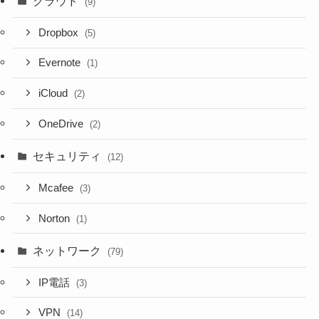
クラウド
(9)
Dropbox
(5)
Evernote
(1)
iCloud
(2)
OneDrive
(2)
セキュリティ
(12)
Mcafee
(3)
Norton
(1)
ネットワーク
(79)
IP電話
(3)
VPN
(14)