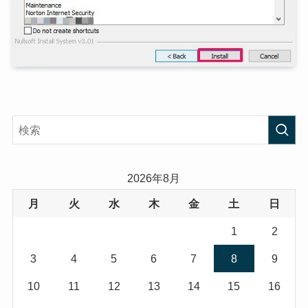
2026年8月
月
火
水
木
金
土
日
1
2
3
4
5
6
7
8
9
10
11
12
13
14
15
16