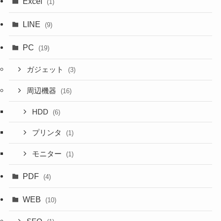
Excel
(1)
LINE
(9)
PC
(19)
ガジェット
(3)
周辺機器
(16)
HDD
(6)
プリンタ
(1)
モニター
(1)
PDF
(4)
WEB
(10)