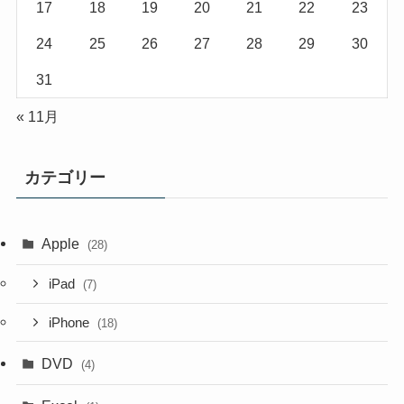
17
18
19
20
21
22
23
24
25
26
27
28
29
30
31
« 11月
カテゴリー
Apple
(28)
iPad
(7)
iPhone
(18)
DVD
(4)