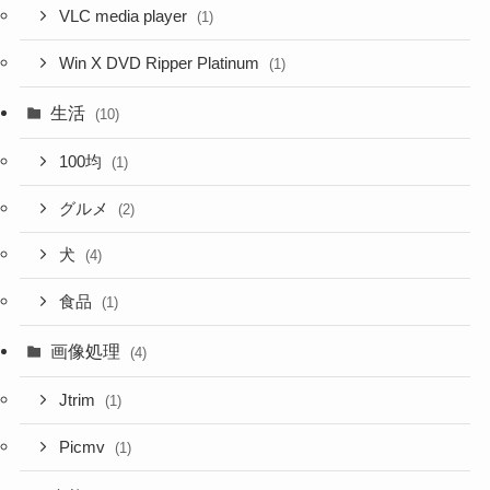
VLC media player
(1)
Win X DVD Ripper Platinum
(1)
生活
(10)
100均
(1)
グルメ
(2)
犬
(4)
食品
(1)
画像処理
(4)
Jtrim
(1)
Picmv
(1)