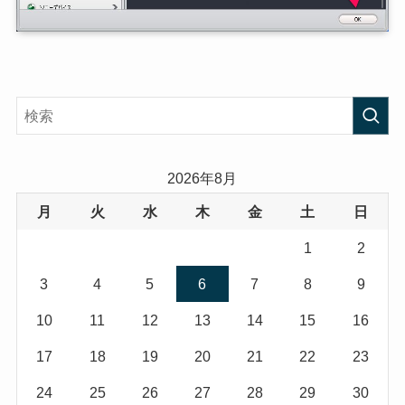
2026年8月
月
火
水
木
金
土
日
1
2
3
4
5
6
7
8
9
10
11
12
13
14
15
16
17
18
19
20
21
22
23
24
25
26
27
28
29
30