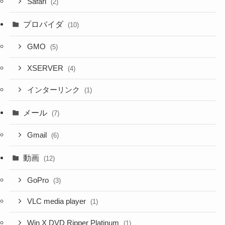
Safari
(2)
プロバイダ
(10)
GMO
(5)
XSERVER
(4)
インターリンク
(1)
メール
(7)
Gmail
(6)
動画
(12)
GoPro
(3)
VLC media player
(1)
Win X DVD Ripper Platinum
(1)