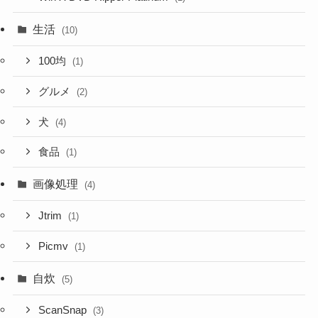
生活
(10)
100均
(1)
グルメ
(2)
犬
(4)
食品
(1)
画像処理
(4)
Jtrim
(1)
Picmv
(1)
自炊
(5)
ScanSnap
(3)