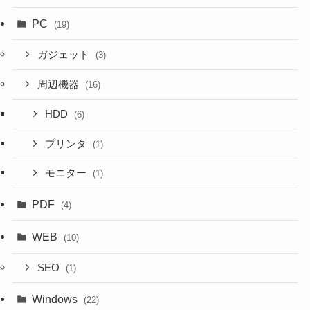
PC
(19)
ガジェット
(3)
周辺機器
(16)
HDD
(6)
プリンタ
(1)
モニター
(1)
PDF
(4)
WEB
(10)
SEO
(1)
Windows
(22)