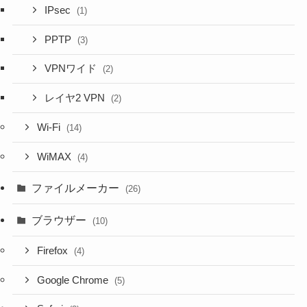
IPsec
(1)
PPTP
(3)
VPNワイド
(2)
レイヤ2 VPN
(2)
Wi-Fi
(14)
WiMAX
(4)
ファイルメーカー
(26)
ブラウザー
(10)
Firefox
(4)
Google Chrome
(5)