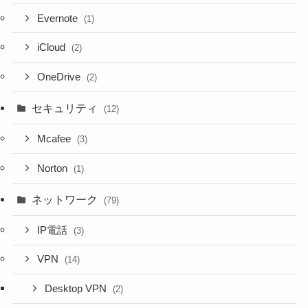
Evernote
(1)
iCloud
(2)
OneDrive
(2)
セキュリティ
(12)
Mcafee
(3)
Norton
(1)
ネットワーク
(79)
IP電話
(3)
VPN
(14)
Desktop VPN
(2)