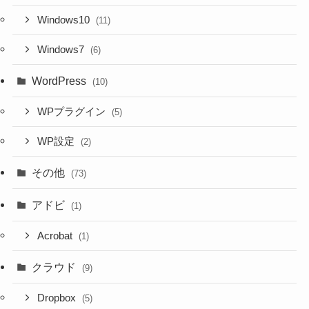
Windows10
(11)
Windows7
(6)
WordPress
(10)
WPプラグイン
(5)
WP設定
(2)
その他
(73)
アドビ
(1)
Acrobat
(1)
クラウド
(9)
Dropbox
(5)