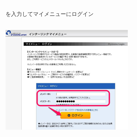
を入力してマイメニューにログイン