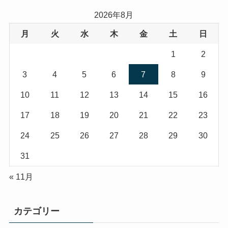
2026年8月
月
火
水
木
金
土
日
1
2
3
4
5
6
7
8
9
10
11
12
13
14
15
16
17
18
19
20
21
22
23
24
25
26
27
28
29
30
31
« 11月
カテゴリー