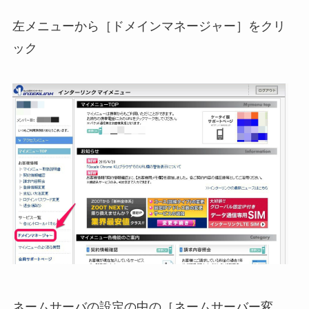
左メニューから［ドメインマネージャー］をクリ
ック
ネームサーバの設定の中の［ネームサーバー変