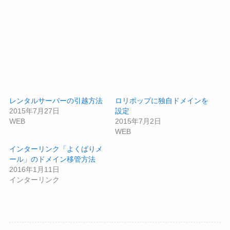
レンタルサーバーの引越方法
ロリポップに独自ドメインを
2015年7月27日
設定
WEB
2015年7月2日
WEB
インターリンク「よくばりメ
ール」のドメイン移管方法
2016年1月11日
インターリンク