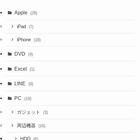
Apple
(28)
iPad
(7)
iPhone
(18)
DVD
(4)
Excel
(1)
LINE
(9)
PC
(19)
ガジェット
(3)
周辺機器
(16)
HDD
(6)