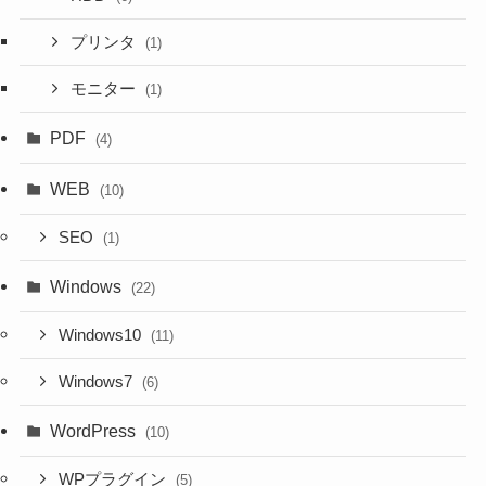
プリンタ
(1)
モニター
(1)
PDF
(4)
WEB
(10)
SEO
(1)
Windows
(22)
Windows10
(11)
Windows7
(6)
WordPress
(10)
WPプラグイン
(5)