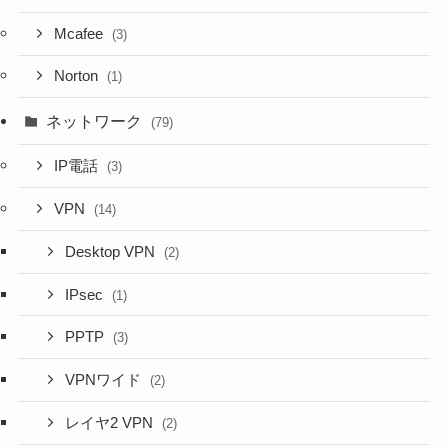
Mcafee
(3)
Norton
(1)
ネットワーク
(79)
IP電話
(3)
VPN
(14)
Desktop VPN
(2)
IPsec
(1)
PPTP
(3)
VPNワイド
(2)
レイヤ2 VPN
(2)