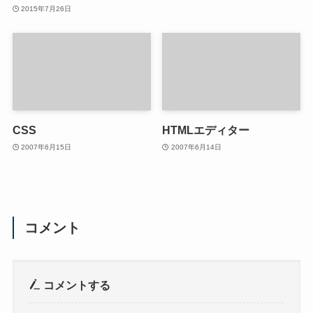
2015年7月26日
CSS
HTMLエディター
2007年6月15日
2007年6月14日
コメント
コメントする