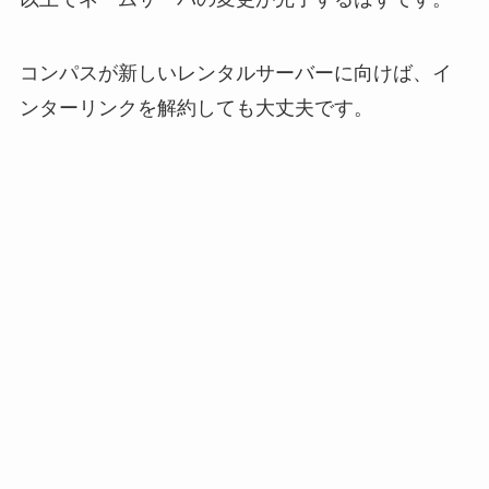
コンパスが新しいレンタルサーバーに向けば、イ
ンターリンクを解約しても大丈夫です。