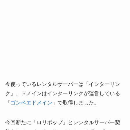
今使っているレンタルサーバーは「インターリン
ク」、ドメインはインターリンクが運営している
「
ゴンベエドメイン
」で取得しました。
今回新たに「ロリポップ」とレンタルサーバー契