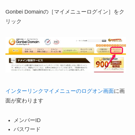
Gonbei Domainの［マイメニューログイン］をク
リック
インターリンクマイメニューのログオン画面
に画
面が変わります
メンバーID
パスワード