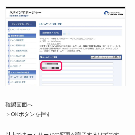
確認画面へ
＞OKボタンを押す
以上でネームサーバの変更が完了するはずです。