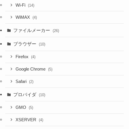
Wi-Fi
(14)
WiMAX
(4)
ファイルメーカー
(26)
ブラウザー
(10)
Firefox
(4)
Google Chrome
(5)
Safari
(2)
プロバイダ
(10)
GMO
(5)
XSERVER
(4)