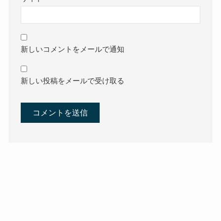
新しいコメントをメールで通知
新しい投稿をメールで受け取る