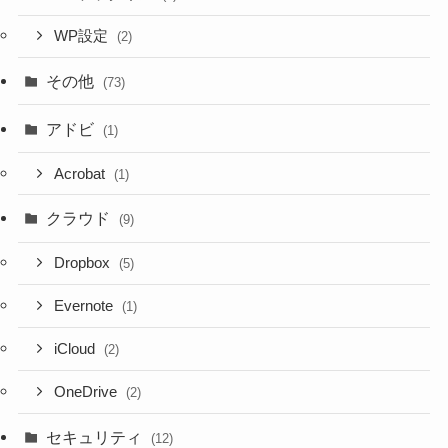
WP設定
(2)
その他
(73)
アドビ
(1)
Acrobat
(1)
クラウド
(9)
Dropbox
(5)
Evernote
(1)
iCloud
(2)
OneDrive
(2)
セキュリティ
(12)