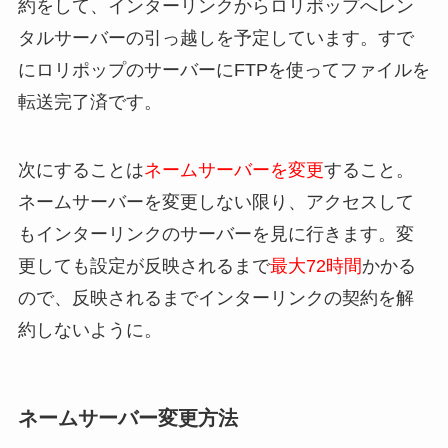
約をして、インターリンクからロリポップへレン
タルサーバーの引っ越しを予定しています。すで
にロリポップのサーバーにFTPを使ってファイルを
転送完了済です。
次にすることは
ネームサーバーを変更
すること。
ネームサーバーを変更しない限り、アクセスして
もインターリンクのサーバーを見に行きます。変
更しても設定が反映されるまで
最大72時間
かかる
ので、反映されるまでインターリンクの契約を解
約しないように。
ネームサーバー変更方法