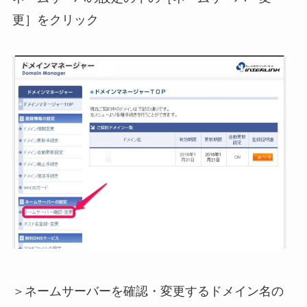
更］をクリック
＞ネームサーバーを確認・変更するドメイン名の