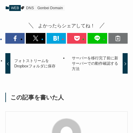
WEB
DNS
Gonbei Domain
よかったらシェアしてね！
サーバーを移行完了前に新
フォトストリームを
サーバーでの動作確認する
Dropboxフォルダに保存
方法
この記事を書いた人