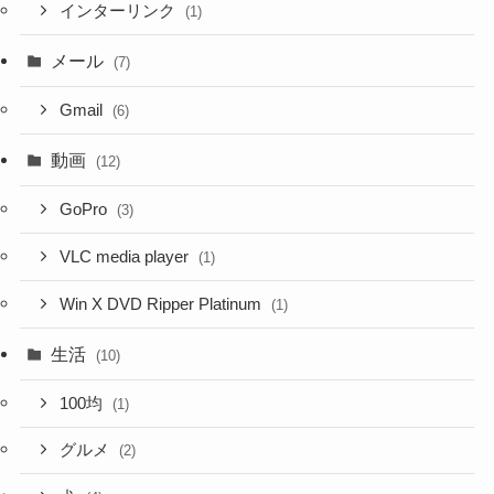
インターリンク
(1)
メール
(7)
Gmail
(6)
動画
(12)
GoPro
(3)
VLC media player
(1)
Win X DVD Ripper Platinum
(1)
生活
(10)
100均
(1)
グルメ
(2)