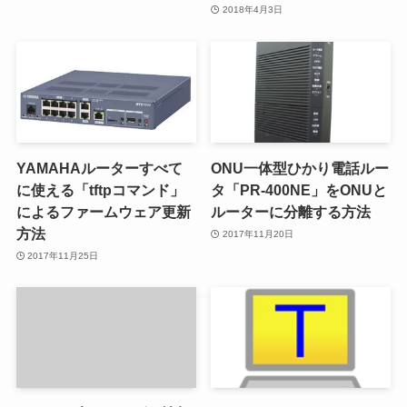
2018年4月3日
YAMAHAルーターすべて
ONU一体型ひかり電話ルー
に使える「tftpコマンド」
タ「PR-400NE」をONUと
によるファームウェア更新
ルーターに分離する方法
方法
2017年11月20日
2017年11月25日