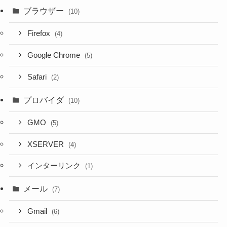
ブラウザー
(10)
Firefox
(4)
Google Chrome
(5)
Safari
(2)
プロバイダ
(10)
GMO
(5)
XSERVER
(4)
インターリンク
(1)
メール
(7)
Gmail
(6)