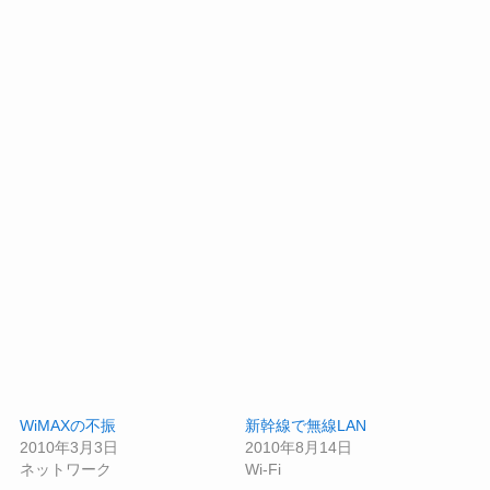
WiMAXの不振
新幹線で無線LAN
2010年3月3日
2010年8月14日
ネットワーク
Wi-Fi