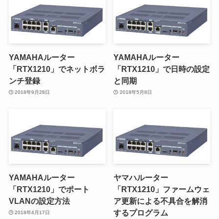
YAMAHAルーター
YAMAHAルーター
「RTX1210」でネットボラ
「RTX1210」で日時の設定
ンチ登録
と同期
2018年9月28日
2018年5月8日
YAMAHAルーター
ヤマハルーター
「RTX1210」でポート
「RTX1210」ファームウェ
VLANの設定方法
ア更新による不具合を解消
するプログラム
2018年4月17日