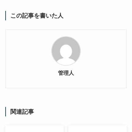
この記事を書いた人
管理人
関連記事