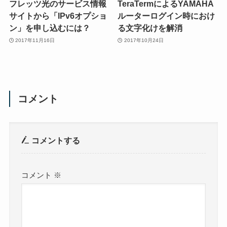
フレッツ光のサービス情報
TeraTermによるYAMAHA
サイトから「IPv6オプショ
ルーターログイン時におけ
ン」を申し込むには？
る文字化けを解消
2017年11月16日
2017年10月24日
コメント
コメントする
コメント
※