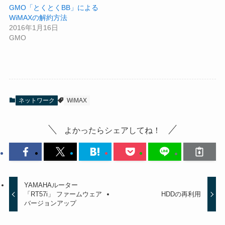
GMO「とくとくBB」による
WiMAXの解約方法
2016年1月16日
GMO
ネットワーク
WiMAX
よかったらシェアしてね！
YAMAHAルーター
「RT57i」 ファームウェア
HDDの再利用
バージョンアップ