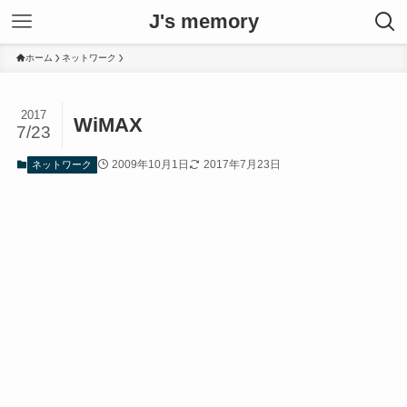
J's memory
ホーム
ネットワーク
2017
WiMAX
7/23
2009年10月1日
2017年7月23日
ネットワーク