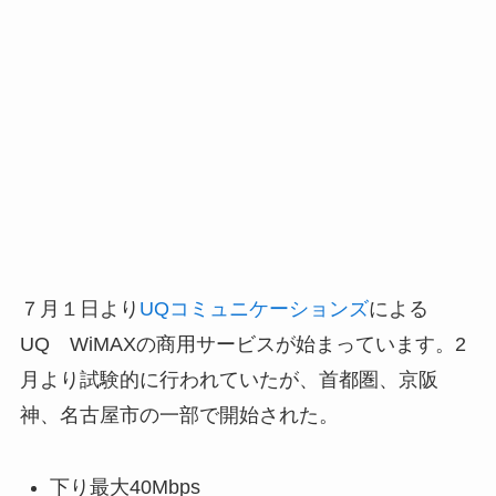
７月１日より
UQコミュニケーションズ
による
UQ WiMAXの商用サービスが始まっています。2
月より試験的に行われていたが、首都圏、京阪
神、名古屋市の一部で開始された。
下り最大40Mbps