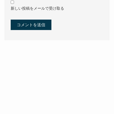
新しい投稿をメールで受け取る