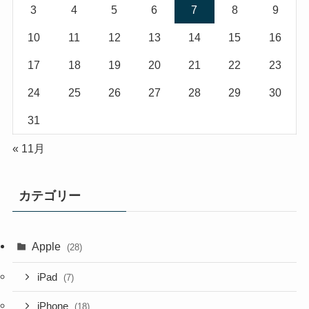
3
4
5
6
7
8
9
10
11
12
13
14
15
16
17
18
19
20
21
22
23
24
25
26
27
28
29
30
31
« 11月
カテゴリー
Apple
(28)
iPad
(7)
iPhone
(18)