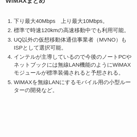
WiMAXまとめ
下り最大40Mbps 上り最大10Mbps。
標準で時速120kmの高速移動中でも利用可能。
UQ以外の仮想移動体通信事業者（MVNO）も
ISPとして選択可能。
インテルが主導しているので今後のノートPCや
ネットブックには無線LAN機能のようにWiMAX
モジュールが標準装備されると予想される。
WiMAXを無線LANにするモバイル用の小型ルー
ターの開発など。