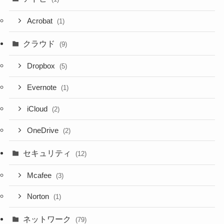
Acrobat
(1)
クラウド
(9)
Dropbox
(5)
Evernote
(1)
iCloud
(2)
OneDrive
(2)
セキュリティ
(12)
Mcafee
(3)
Norton
(1)
ネットワーク
(79)