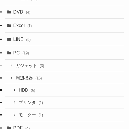
DVD
(4)
Excel
(1)
LINE
(9)
PC
(19)
ガジェット
(3)
周辺機器
(16)
HDD
(6)
プリンタ
(1)
モニター
(1)
PDF
(4)