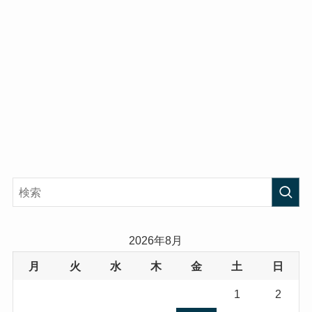
2026年8月
月
火
水
木
金
土
日
1
2