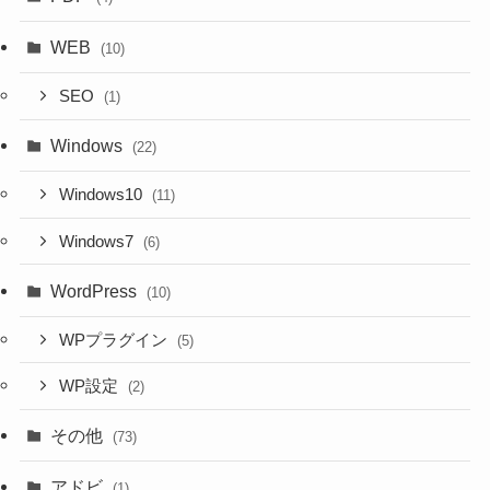
WEB
(10)
SEO
(1)
Windows
(22)
Windows10
(11)
Windows7
(6)
WordPress
(10)
WPプラグイン
(5)
WP設定
(2)
その他
(73)
アドビ
(1)