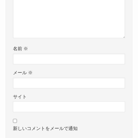
名前
※
メール
※
サイト
新しいコメントをメールで通知