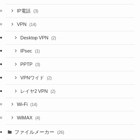
IP電話
(3)
VPN
(14)
Desktop VPN
(2)
IPsec
(1)
PPTP
(3)
VPNワイド
(2)
レイヤ2 VPN
(2)
Wi-Fi
(14)
WiMAX
(4)
ファイルメーカー
(26)