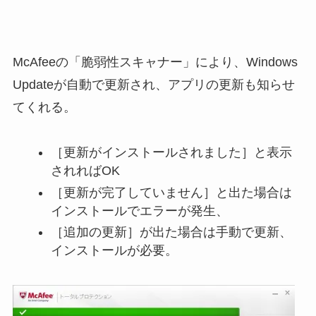
McAfeeの「脆弱性スキャナー」により、Windows
Updateが自動で更新され、アプリの更新も知らせ
てくれる。
［更新がインストールされました］と表示
されればOK
［更新が完了していません］と出た場合は
インストールでエラーが発生、
［追加の更新］が出た場合は手動で更新、
インストールが必要。