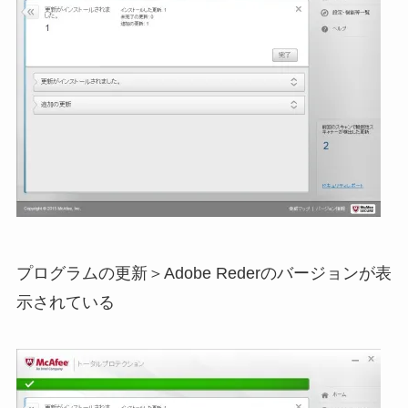
プログラムの更新＞Adobe Rederのバージョンが表
示されている