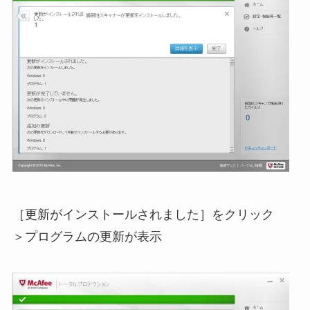
［更新がインストールされました］をクリック
＞プログラムの更新が表示