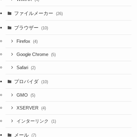
ファイルメーカー
(26)
ブラウザー
(10)
Firefox
(4)
Google Chrome
(5)
Safari
(2)
プロバイダ
(10)
GMO
(5)
XSERVER
(4)
インターリンク
(1)
メール
(7)