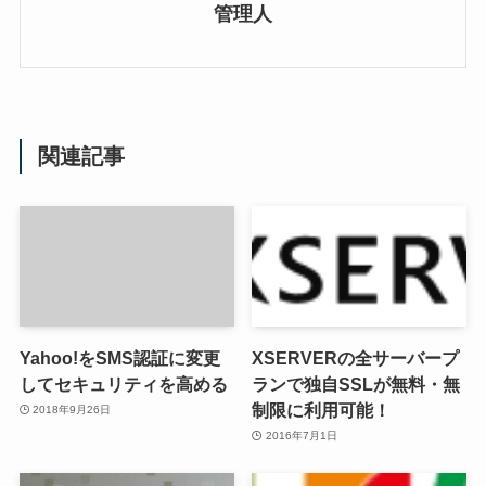
管理人
関連記事
Yahoo!をSMS認証に変更
XSERVERの全サーバープ
してセキュリティを高める
ランで独自SSLが無料・無
制限に利用可能！
2018年9月26日
2016年7月1日