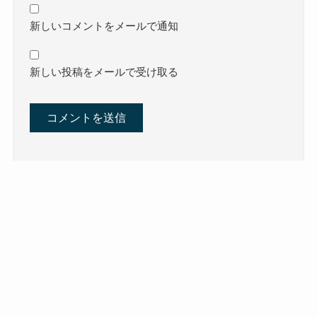
新しいコメントをメールで通知
新しい投稿をメールで受け取る