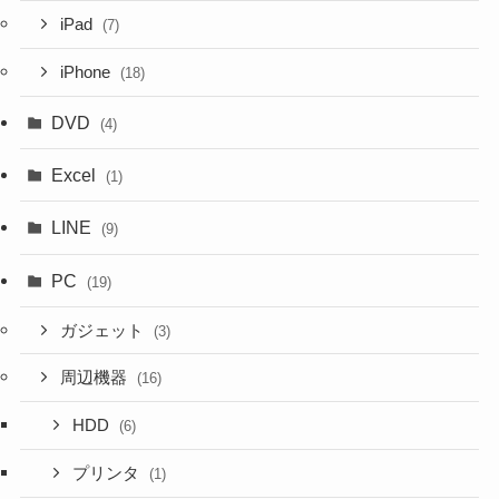
iPad
(7)
iPhone
(18)
DVD
(4)
Excel
(1)
LINE
(9)
PC
(19)
ガジェット
(3)
周辺機器
(16)
HDD
(6)
プリンタ
(1)