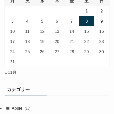
月
火
水
木
金
土
日
1
2
3
4
5
6
7
8
9
10
11
12
13
14
15
16
17
18
19
20
21
22
23
24
25
26
27
28
29
30
31
« 11月
カテゴリー
Apple
(28)