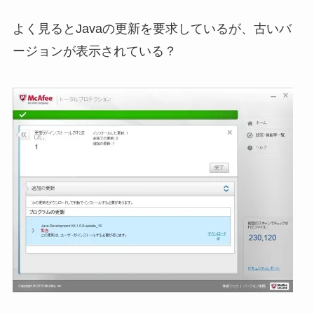
よく見るとJavaの更新を要求しているが、古いバ
ージョンが表示されている？