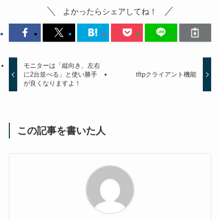
よかったらシェアしてね！
モニターは「縦向き、左右
に2台並べる」と使い勝手
tftpクライアント機能
が良くなりますよ！
この記事を書いた人