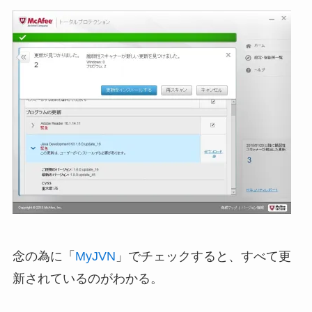
念の為に「
MyJVN
」でチェックすると、すべて更
新されているのがわかる。