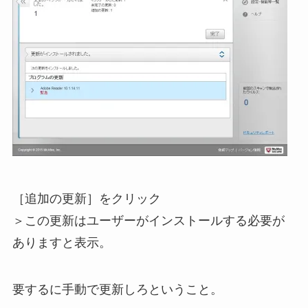
［追加の更新］をクリック
＞この更新はユーザーがインストールする必要が
ありますと表示。
要するに手動で更新しろということ。