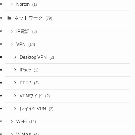
Norton
(1)
ネットワーク
(79)
IP電話
(3)
VPN
(14)
Desktop VPN
(2)
IPsec
(1)
PPTP
(3)
VPNワイド
(2)
レイヤ2 VPN
(2)
Wi-Fi
(14)
WiMAX
(4)