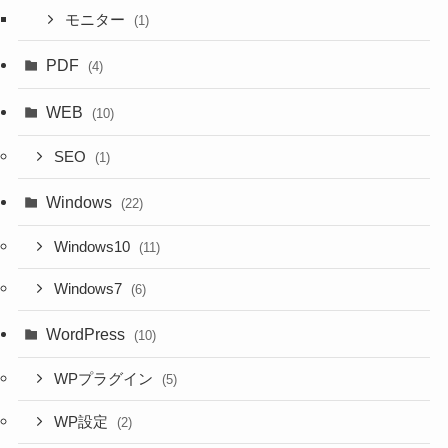
モニター
(1)
PDF
(4)
WEB
(10)
SEO
(1)
Windows
(22)
Windows10
(11)
Windows7
(6)
WordPress
(10)
WPプラグイン
(5)
WP設定
(2)