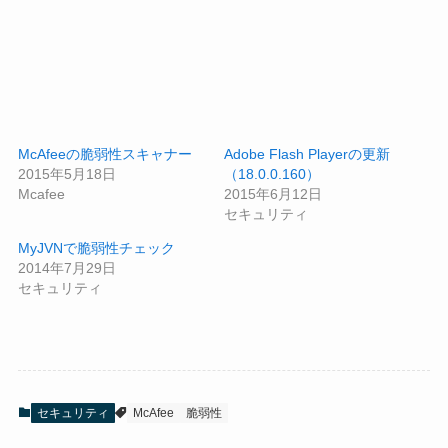
McAfeeの脆弱性スキャナー
Adobe Flash Playerの更新
2015年5月18日
（18.0.0.160）
Mcafee
2015年6月12日
セキュリティ
MyJVNで脆弱性チェック
2014年7月29日
セキュリティ
セキュリティ
McAfee
脆弱性