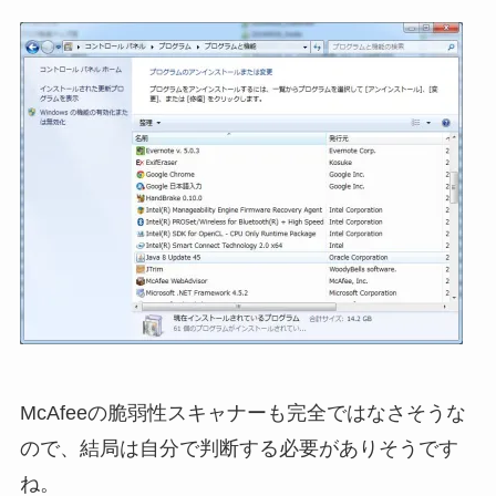
McAfeeの脆弱性スキャナーも完全ではなさそうな
ので、結局は自分で判断する必要がありそうです
ね。