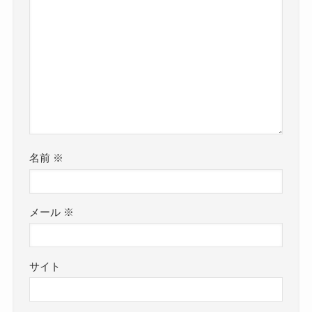
名前
※
メール
※
サイト