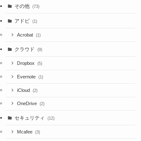
その他
(73)
アドビ
(1)
Acrobat
(1)
クラウド
(9)
Dropbox
(5)
Evernote
(1)
iCloud
(2)
OneDrive
(2)
セキュリティ
(12)
Mcafee
(3)