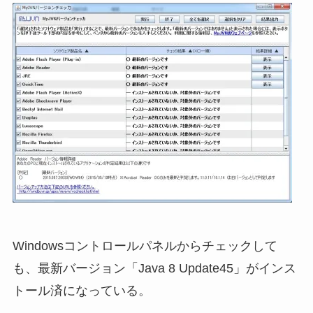
Windowsコントロールパネルからチェックして
も、最新バージョン「Java 8 Update45」がインス
トール済になっている。