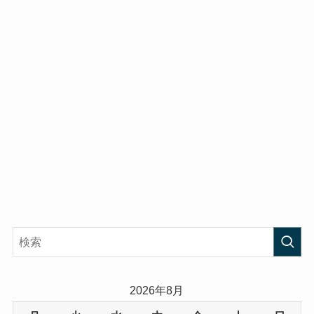
2026年8月