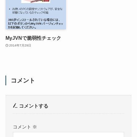
MyJVNで脆弱性チェック
2014年7月29日
コメント
コメントする
コメント
※