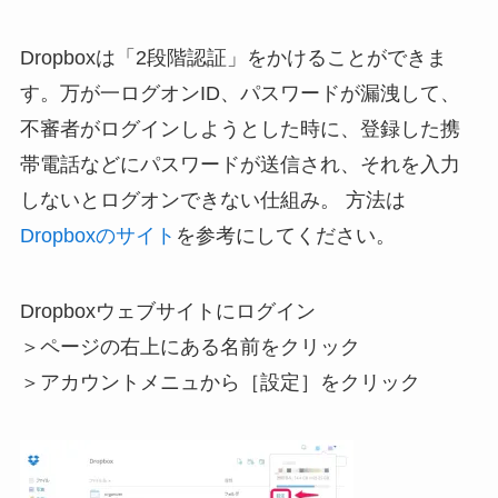
Dropboxは「2段階認証」をかけることができま
す。万が一ログオンID、パスワードが漏洩して、
不審者がログインしようとした時に、登録した携
帯電話などにパスワードが送信され、それを入力
しないとログオンできない仕組み。 方法は
Dropboxのサイト
を参考にしてください。
Dropboxウェブサイトにログイン
＞ページの右上にある名前をクリック
＞アカウントメニュから［設定］をクリック