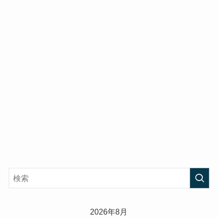
2026年8月