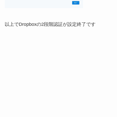
以上でDropboxの2段階認証が設定終了です