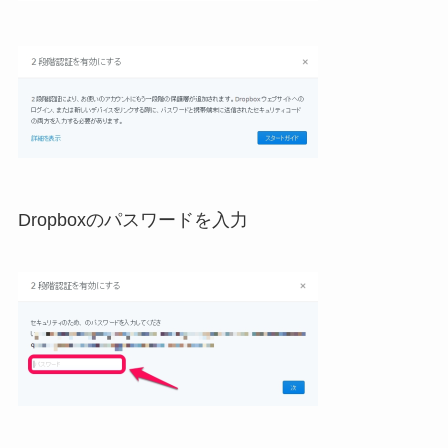
Dropboxのパスワードを入力