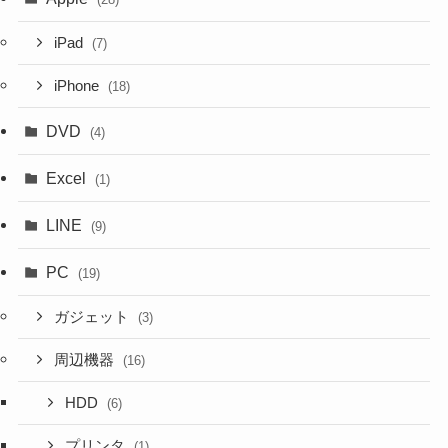
iPad
(7)
iPhone
(18)
DVD
(4)
Excel
(1)
LINE
(9)
PC
(19)
ガジェット
(3)
周辺機器
(16)
HDD
(6)
プリンタ
(1)