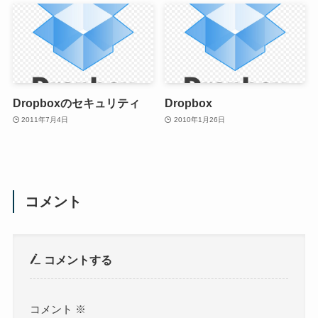
Dropboxのセキュリティ
Dropbox
2011年7月4日
2010年1月26日
コメント
コメントする
コメント
※