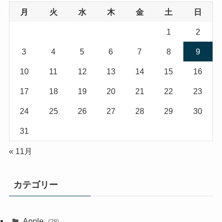
月
火
水
木
金
土
日
1
2
3
4
5
6
7
8
9
10
11
12
13
14
15
16
17
18
19
20
21
22
23
24
25
26
27
28
29
30
31
« 11月
カテゴリー
Apple
(28)