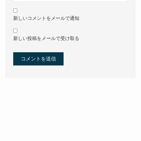
新しいコメントをメールで通知
新しい投稿をメールで受け取る