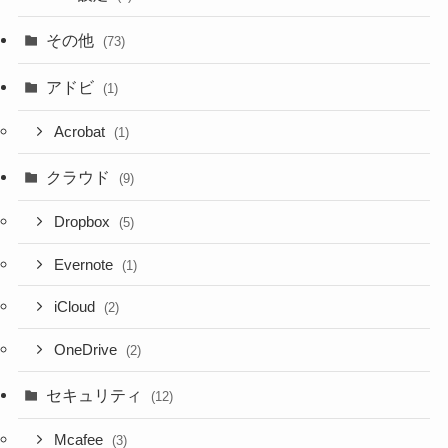
その他
(73)
アドビ
(1)
Acrobat
(1)
クラウド
(9)
Dropbox
(5)
Evernote
(1)
iCloud
(2)
OneDrive
(2)
セキュリティ
(12)
Mcafee
(3)