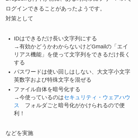
ログインできることがあったようです。
対策として
IDはできるだけ長い文字列にする
→有効かどうかわからないけどGmailの「エイ
リアス機能」を使って文字列をできるだけ長く
する
パスワードは使い回しはしない、大文字小文字
英数字および特殊文字を混ぜる
ファイル自体を暗号化する
→今使っているのは
セキュリティ・ウェアハウ
ス
フォルダごと暗号化がかけられるので便
利！
などを実施