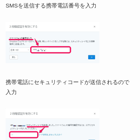
SMSを送信する携帯電話番号を入力
携帯電話にセキュリティコードが送信されるので
入力