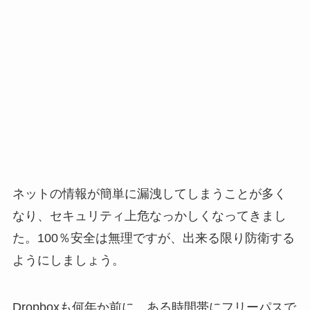
ネットの情報が簡単に漏洩してしまうことが多く
なり、セキュリティ上危なっかしくなってきまし
た。100％安全は無理ですが、出来る限り防衛する
ようにしましょう。
Dropboxも何年か前に、ある時間帯にフリーパスで