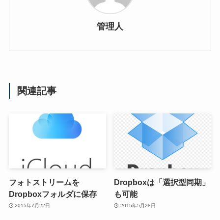
管理人
関連記事
フォトストリームを
Dropboxは「選択型同期」
Dropboxフォルダに保存
も可能
2015年7月22日
2015年5月28日