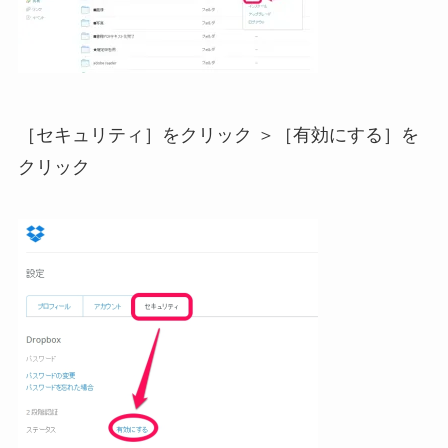
［セキュリティ］をクリック ＞［有効にする］を
クリック