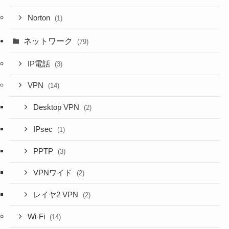
Norton
(1)
ネットワーク
(79)
IP電話
(3)
VPN
(14)
Desktop VPN
(2)
IPsec
(1)
PPTP
(3)
VPNワイド
(2)
レイヤ2 VPN
(2)
Wi-Fi
(14)