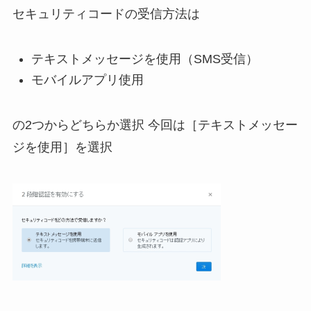
セキュリティコードの受信方法は
テキストメッセージを使用（SMS受信）
モバイルアプリ使用
の2つからどちらか選択 今回は［テキストメッセー
ジを使用］を選択