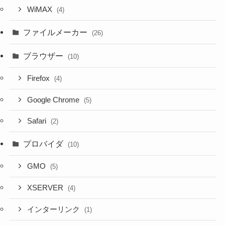
WiMAX
(4)
ファイルメーカー
(26)
ブラウザー
(10)
Firefox
(4)
Google Chrome
(5)
Safari
(2)
プロバイダ
(10)
GMO
(5)
XSERVER
(4)
インターリンク
(1)