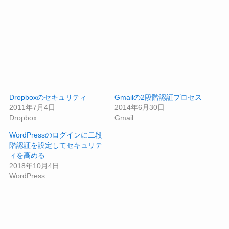
Dropboxのセキュリティ
Gmailの2段階認証プロセス
2011年7月4日
2014年6月30日
Dropbox
Gmail
WordPressのログインに二段
階認証を設定してセキュリテ
ィを高める
2018年10月4日
WordPress