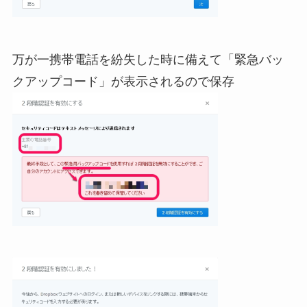
万が一携帯電話を紛失した時に備えて「緊急バッ
クアップコード」が表示されるので保存