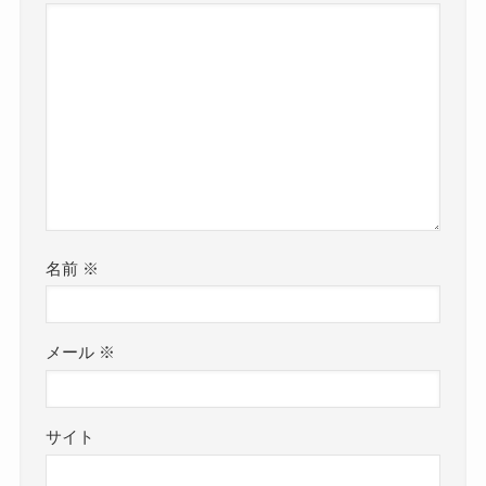
名前
※
メール
※
サイト