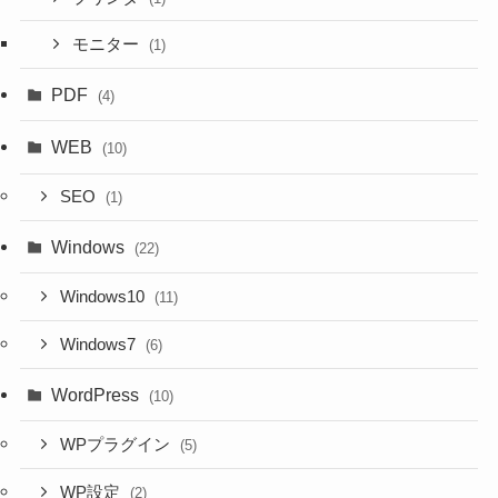
モニター
(1)
PDF
(4)
WEB
(10)
SEO
(1)
Windows
(22)
Windows10
(11)
Windows7
(6)
WordPress
(10)
WPプラグイン
(5)
WP設定
(2)