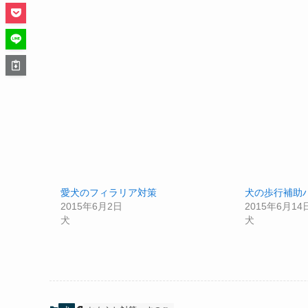
愛犬のフィラリア対策
犬の歩行補助
2015年6月2日
2015年6月14
犬
犬