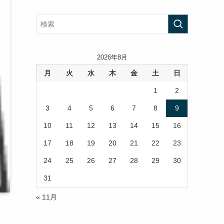
2026年8月
月
火
水
木
金
土
日
1
2
3
4
5
6
7
8
9
10
11
12
13
14
15
16
17
18
19
20
21
22
23
24
25
26
27
28
29
30
31
« 11月