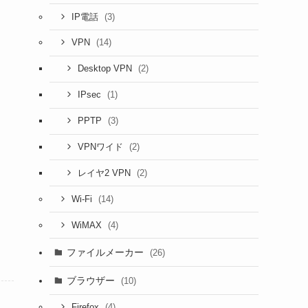
(3)
IP電話
(14)
VPN
(2)
Desktop VPN
(1)
IPsec
(3)
PPTP
(2)
VPNワイド
(2)
レイヤ2 VPN
(14)
Wi-Fi
(4)
WiMAX
ファイルメーカー
(26)
ブラウザー
(10)
(4)
Firefox