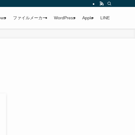
ows
ファイルメーカー
WordPress
Apple
LINE