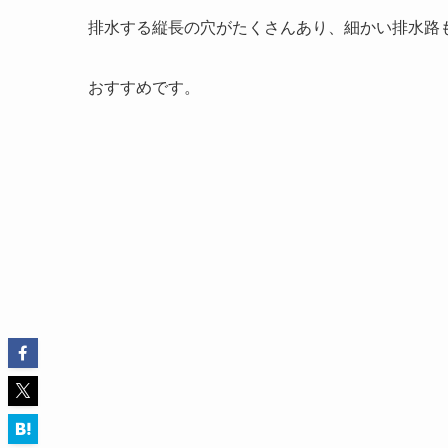
排水する縦長の穴がたくさんあり、細かい排水路
おすすめです。