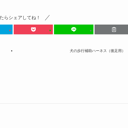
たらシェアしてね！
犬の歩行補助ハーネス（後足用）