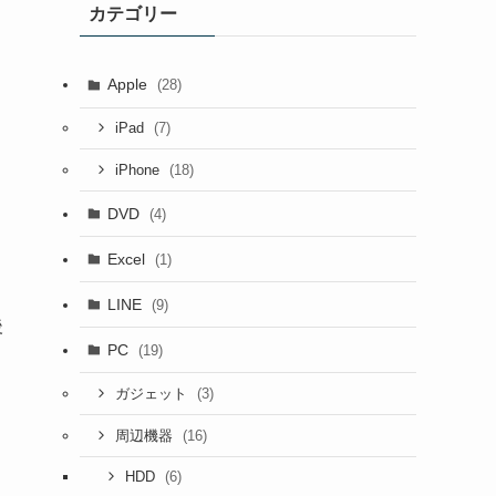
カテゴリー
Apple
(28)
(7)
iPad
(18)
iPhone
DVD
(4)
Excel
(1)
LINE
(9)
後
PC
(19)
(3)
ガジェット
(16)
周辺機器
(6)
HDD