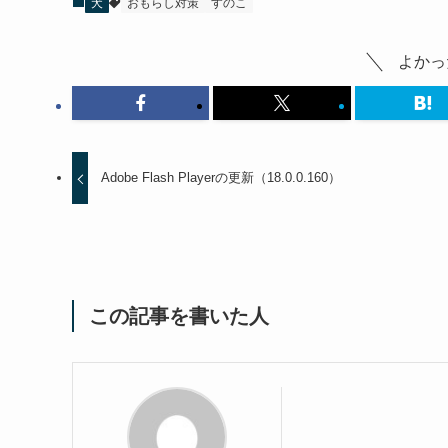
犬
おもらし対策
すのこ
よかっ
Adobe Flash Playerの更新（18.0.0.160）
この記事を書いた人