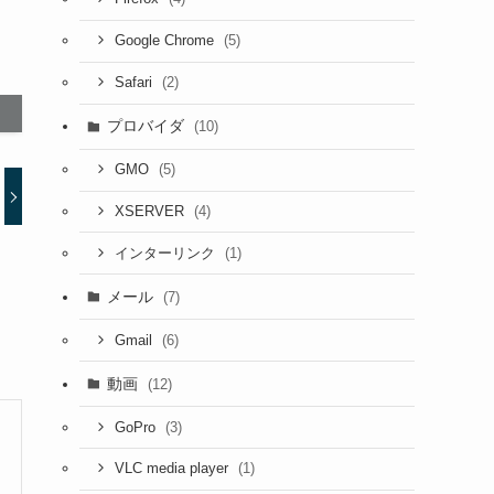
(5)
Google Chrome
(2)
Safari
プロバイダ
(10)
(5)
GMO
(4)
XSERVER
(1)
インターリンク
メール
(7)
(6)
Gmail
動画
(12)
(3)
GoPro
(1)
VLC media player