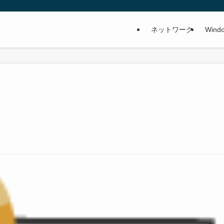
ネットワーク
Wind