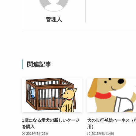
管理人
関連記事
1歳になる愛犬の新しいケージ
犬の歩行補助ハーネス（
を購入
用）
2015年6月23日
2015年6月14日