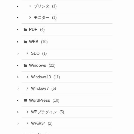
(1)
プリンタ
(1)
モニター
PDF
(4)
WEB
(10)
(1)
SEO
Windows
(22)
(11)
Windows10
(6)
Windows7
WordPress
(10)
(5)
WPプラグイン
(2)
WP設定