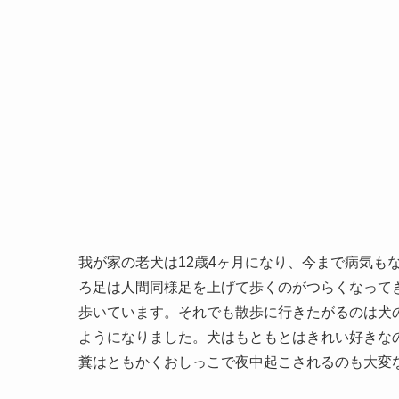
我が家の老犬は12歳4ヶ月になり、今まで病気も
ろ足は人間同様足を上げて歩くのがつらくなって
歩いています。それでも散歩に行きたがるのは犬
ようになりました。犬はもともとはきれい好きな
糞はともかくおしっこで夜中起こされるのも大変