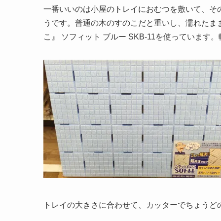
一番いいのは小屋のトレイにおむつを敷いて、そ
うです。普通の木のすのこだと重いし、濡れたま
こ』 ソフィット ブルー SKB-11を使っていま
トレイの大きさに合わせて、カッターでちょうど