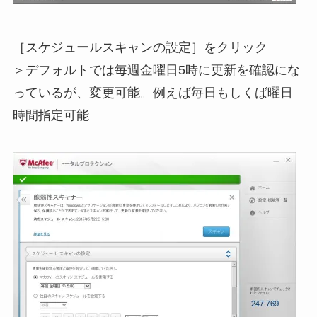
［スケジュールスキャンの設定］をクリック
＞デフォルトでは毎週金曜日5時に更新を確認にな
っているが、変更可能。例えば毎日もしくば曜日
時間指定可能