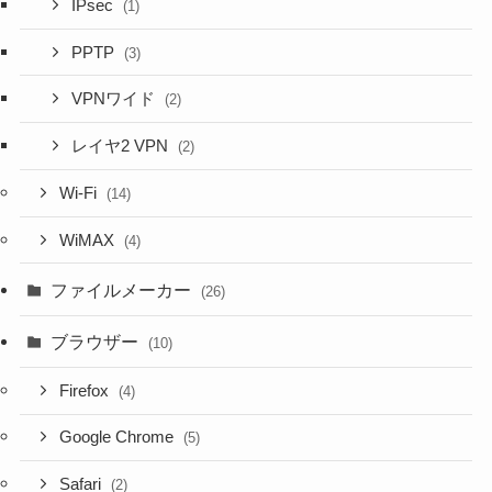
IPsec
(1)
PPTP
(3)
VPNワイド
(2)
レイヤ2 VPN
(2)
Wi-Fi
(14)
WiMAX
(4)
ファイルメーカー
(26)
ブラウザー
(10)
Firefox
(4)
Google Chrome
(5)
Safari
(2)