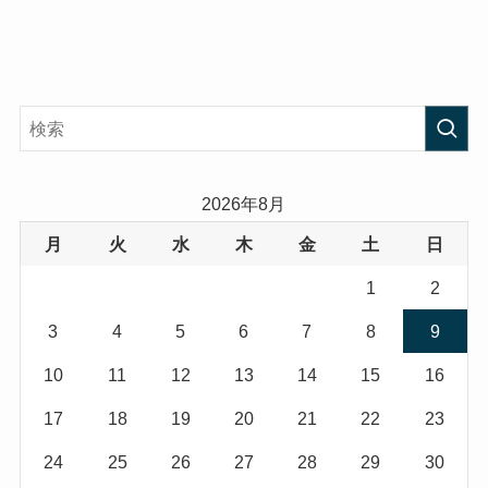
2026年8月
月
火
水
木
金
土
日
1
2
3
4
5
6
7
8
9
10
11
12
13
14
15
16
17
18
19
20
21
22
23
24
25
26
27
28
29
30