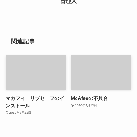
管理人
関連記事
マカフィーリブセーフのイ
McAfeeの不具合
ンストール
2010年4月23日
2017年8月11日