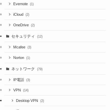
Evernote
(1)
iCloud
(2)
OneDrive
(2)
セキュリティ
(12)
Mcafee
(3)
Norton
(1)
ネットワーク
(79)
IP電話
(3)
VPN
(14)
Desktop VPN
(2)