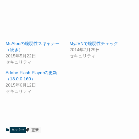
McAfeeの脆弱性スキャナー
MyJVNで脆弱性チェック
（続き）
2014年7月29日
2015年5月22日
セキュリティ
セキュリティ
Adobe Flash Playerの更新
（18.0.0.160）
2015年6月12日
セキュリティ
Mcafee
更新