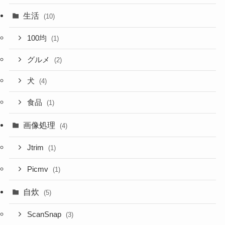
生活
(10)
100均
(1)
グルメ
(2)
犬
(4)
食品
(1)
画像処理
(4)
Jtrim
(1)
Picmv
(1)
自炊
(5)
ScanSnap
(3)