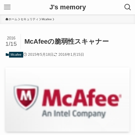
J's memory
ホーム
セキュリティ
Mcafee
2016
McAfeeの脆弱性スキャナー
1/15
2015年5月18日
2016年1月15日
Mcafee