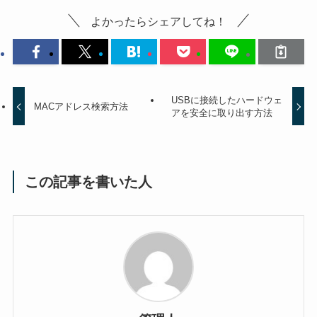
よかったらシェアしてね！
USBに接続したハードウェ
MACアドレス検索方法
アを安全に取り出す方法
この記事を書いた人