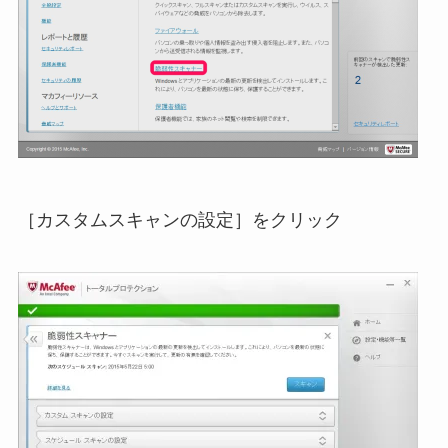
［カスタムスキャンの設定］をクリック