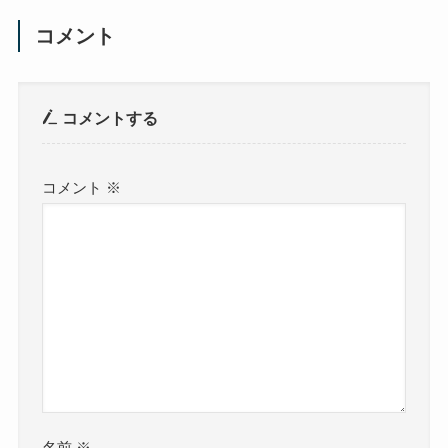
コメント
コメントする
コメント
※
名前
※