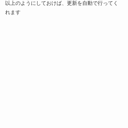
以上のようにしておけば、更新を自動で行ってく
れます