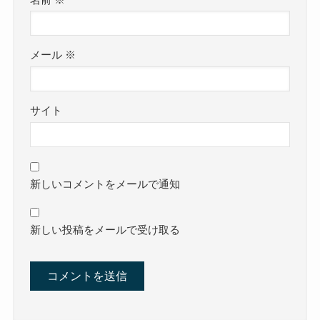
メール
※
サイト
新しいコメントをメールで通知
新しい投稿をメールで受け取る