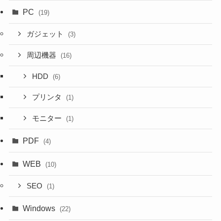
PC
(19)
ガジェット
(3)
周辺機器
(16)
HDD
(6)
プリンタ
(1)
モニター
(1)
PDF
(4)
WEB
(10)
SEO
(1)
Windows
(22)