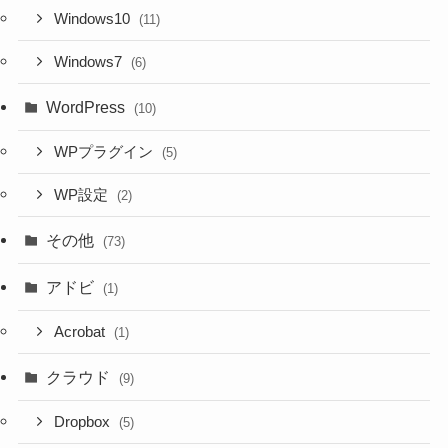
Windows10
(11)
Windows7
(6)
WordPress
(10)
WPプラグイン
(5)
WP設定
(2)
その他
(73)
アドビ
(1)
Acrobat
(1)
クラウド
(9)
Dropbox
(5)