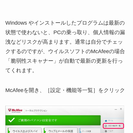
Windows やインストールしたプログラムは最新の
状態で使わないと、PCの乗っ取り、個人情報の漏
洩などリスクが高まります。通常は自分でチェッ
クするのですが、ウイルスソフトのMcAfeeの場合
「脆弱性スキャナー」が自動で最新の更新を行っ
てくれます。
McAfeeを開き、［設定・機能等一覧］をクリック