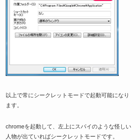
以上で常にシークレットモードで起動可能になり
ます。
chromeを起動して、左上にスパイのような怪しい
人物が出ていればシークレットモードです。