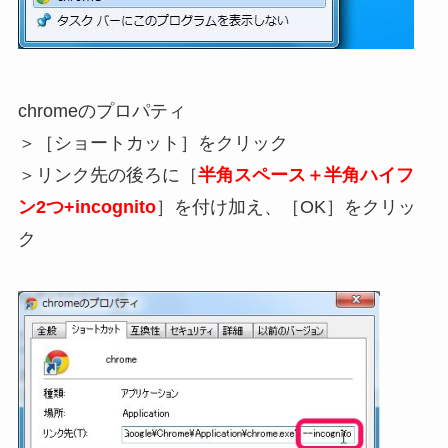
chromeのプロパティ
＞［ショートカット］をクリック
＞リンク先の後ろに［
半角スペース＋半角ハイフ
ン2つ+incognito
］を付け加え、［OK］をクリッ
ク