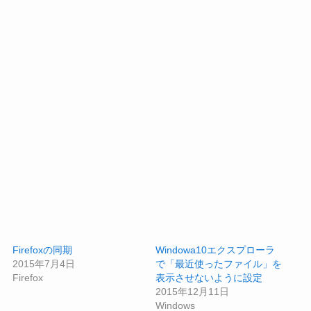
Firefoxの同期
Windowa10エクスプローラ
2015年7月4日
で「最近使ったファイル」を
Firefox
表示させないように設定
2015年12月11日
Windows