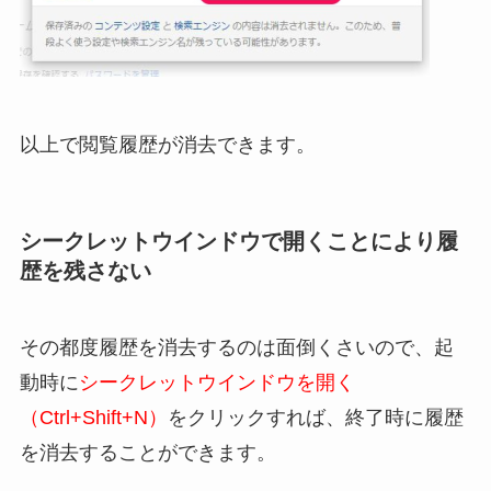
以上で閲覧履歴が消去できます。
シークレットウインドウで開くことにより履
歴を残さない
その都度履歴を消去するのは面倒くさいので、起
動時に
シークレットウインドウを開く
（Ctrl+Shift+N）
をクリックすれば、終了時に履歴
を消去することができます。