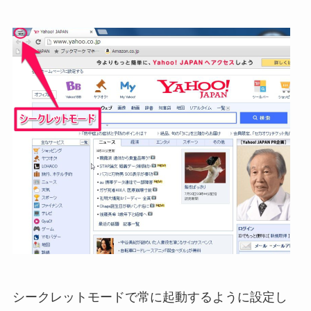
シークレットモードで常に起動するように設定し