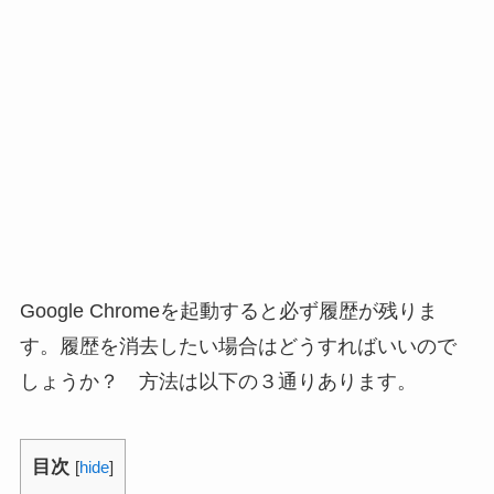
Google Chromeを起動すると必ず履歴が残りま
す。履歴を消去したい場合はどうすればいいので
しょうか？ 方法は以下の３通りあります。
目次
[
hide
]