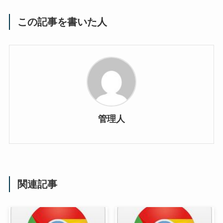
この記事を書いた人
管理人
関連記事