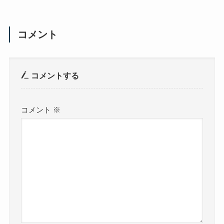
コメント
コメントする
コメント
※