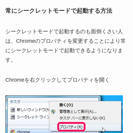
常にシークレットモードで起動する方法
シークレットモードで起動するのも面倒くさい人
は、Chromeのプロパティを変更することにより常
にシークレットモードで起動できるようになりま
す。
Chromeを右クリックしてプロパティを開く