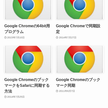
Google Chromeの64bit用
Google Chromeで同期設
プログラム
定
2015年7月10日
2014年7月27日
Google Chromeのブック
Google Chromeのブック
マークをSafariに同期する
マーク同期
方法
2011年6月7日
2014年7月25日