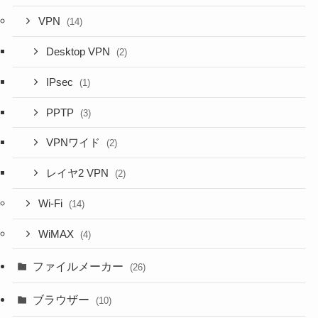
VPN
(14)
Desktop VPN
(2)
IPsec
(1)
PPTP
(3)
VPNワイド
(2)
レイヤ2 VPN
(2)
Wi-Fi
(14)
WiMAX
(4)
ファイルメーカー
(26)
ブラウザー
(10)