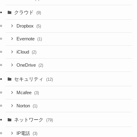
クラウド
(9)
Dropbox
(5)
Evernote
(1)
iCloud
(2)
OneDrive
(2)
セキュリティ
(12)
Mcafee
(3)
Norton
(1)
ネットワーク
(79)
IP電話
(3)