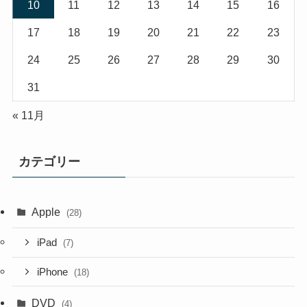
10
11
12
13
14
15
16
17
18
19
20
21
22
23
24
25
26
27
28
29
30
31
« 11月
カテゴリー
Apple
(28)
iPad
(7)
iPhone
(18)
DVD
(4)