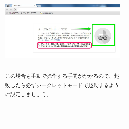
この場合も手動で操作する手間がかかるので、起
動したら必ずシークレットモードで起動するよう
に設定しましょう。