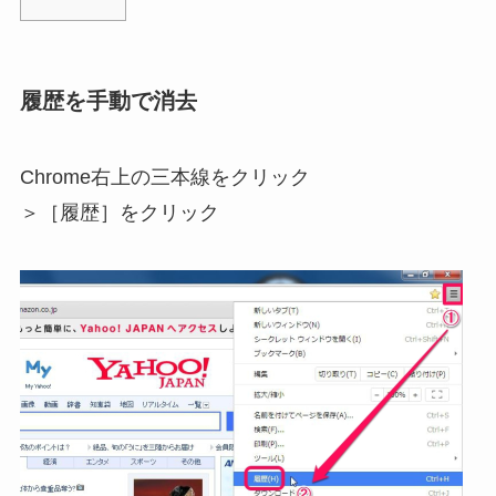
履歴を手動で消去
Chrome右上の三本線をクリック
＞［履歴］をクリック