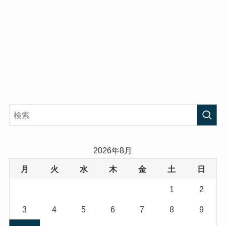
2026年8月
月
火
水
木
金
土
日
1
2
3
4
5
6
7
8
9