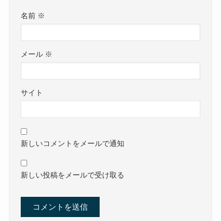
名前
※
メール
※
サイト
新しいコメントをメールで通知
新しい投稿をメールで受け取る