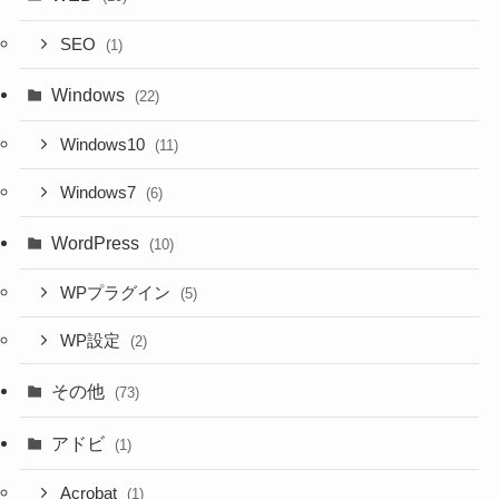
SEO
(1)
Windows
(22)
Windows10
(11)
Windows7
(6)
WordPress
(10)
WPプラグイン
(5)
WP設定
(2)
その他
(73)
アドビ
(1)
Acrobat
(1)