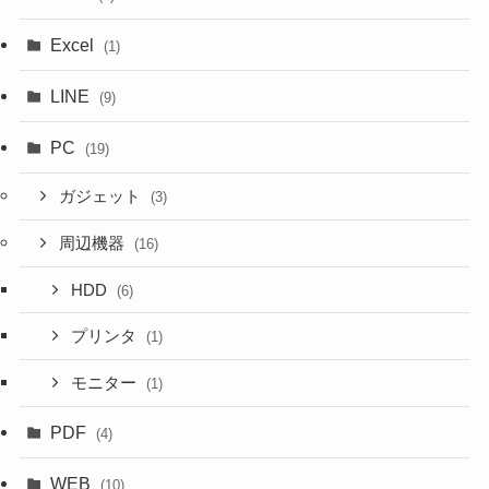
Excel
(1)
LINE
(9)
PC
(19)
ガジェット
(3)
周辺機器
(16)
HDD
(6)
プリンタ
(1)
モニター
(1)
PDF
(4)
WEB
(10)