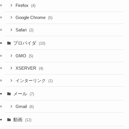
Firefox
(4)
Google Chrome
(5)
Safari
(2)
プロバイダ
(10)
GMO
(5)
XSERVER
(4)
インターリンク
(1)
メール
(7)
Gmail
(6)
動画
(12)