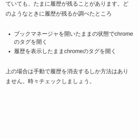
ていても、たまに履歴が残ることがあります。ど
のようなときに履歴が残るか調べたところ
ブックマネージャを開いたままの状態でchrome
のタグを開く
履歴を表示したままchromeのタグを開く
上の場合は手動で履歴を消去するしか方法はあり
ません。時々チェックしましょう。