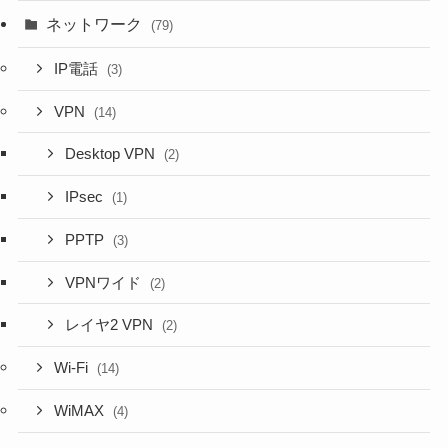
ネットワーク
(79)
IP電話
(3)
VPN
(14)
Desktop VPN
(2)
IPsec
(1)
PPTP
(3)
VPNワイド
(2)
レイヤ2 VPN
(2)
Wi-Fi
(14)
WiMAX
(4)