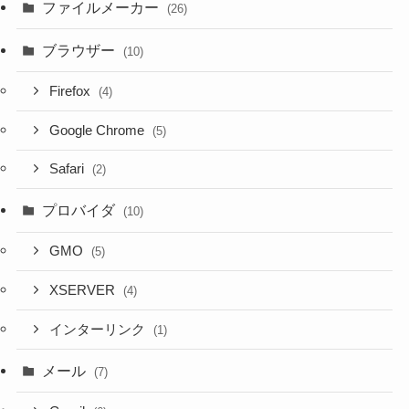
ファイルメーカー
(26)
ブラウザー
(10)
Firefox
(4)
Google Chrome
(5)
Safari
(2)
プロバイダ
(10)
GMO
(5)
XSERVER
(4)
インターリンク
(1)
メール
(7)