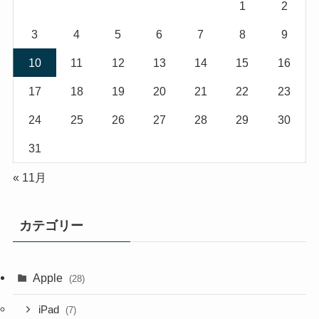
1
2
3
4
5
6
7
8
9
10
11
12
13
14
15
16
17
18
19
20
21
22
23
24
25
26
27
28
29
30
31
« 11月
カテゴリー
Apple
(28)
iPad
(7)