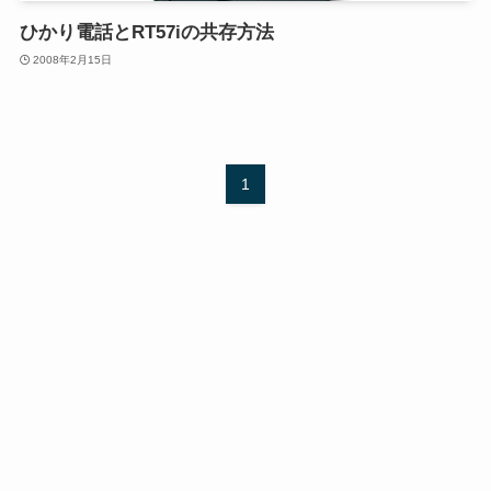
ひかり電話とRT57iの共存方法
2008年2月15日
1