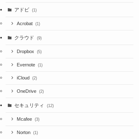
アドビ
(1)
Acrobat
(1)
クラウド
(9)
Dropbox
(5)
Evernote
(1)
iCloud
(2)
OneDrive
(2)
セキュリティ
(12)
Mcafee
(3)
Norton
(1)