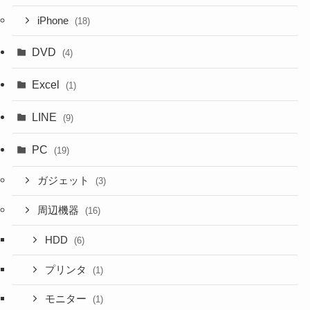
iPhone
(18)
DVD
(4)
Excel
(1)
LINE
(9)
PC
(19)
ガジェット
(3)
周辺機器
(16)
HDD
(6)
プリンタ
(1)
モニター
(1)