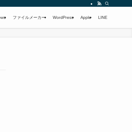
ows
ファイルメーカー
WordPress
Apple
LINE