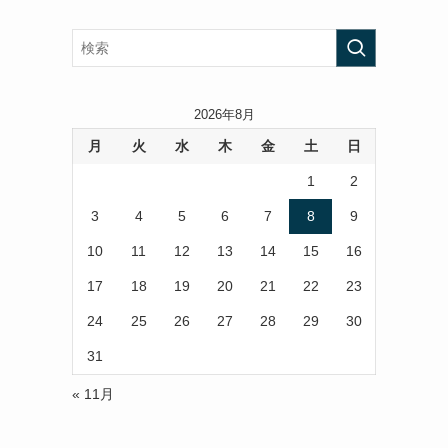
2026年8月
月
火
水
木
金
土
日
1
2
3
4
5
6
7
8
9
10
11
12
13
14
15
16
17
18
19
20
21
22
23
24
25
26
27
28
29
30
31
« 11月