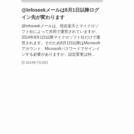
@Infoseekメールは8月1日以降ログ
イン先が変わります
@Infoseekメールは、現在楽天とマイクロソ
フト社によって共同で運営されていますが、
2014年8月1日以降マイクロソフト社だけで運
営されます。そのため8月1日以降はMicrosoft
アカウント、Microsoftパスワードでサインイ
ンする必要がありますが、設定変更は特...
2014年7月19日