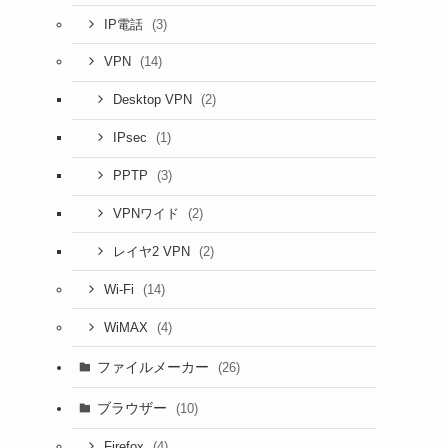
(3)
IP電話
(14)
VPN
(2)
Desktop VPN
(1)
IPsec
(3)
PPTP
(2)
VPNワイド
(2)
レイヤ2 VPN
(14)
Wi-Fi
(4)
WiMAX
ファイルメーカー
(26)
ブラウザー
(10)
(4)
Firefox