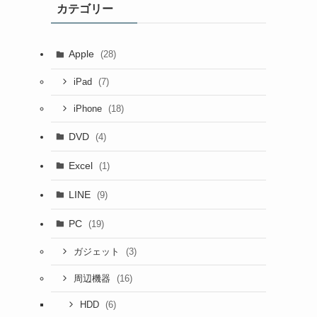
カテゴリー
Apple
(28)
(7)
iPad
(18)
iPhone
DVD
(4)
Excel
(1)
LINE
(9)
PC
(19)
(3)
ガジェット
(16)
周辺機器
(6)
HDD