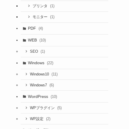
(1)
プリンタ
(1)
モニター
PDF
(4)
WEB
(10)
(1)
SEO
Windows
(22)
(11)
Windows10
(6)
Windows7
WordPress
(10)
(5)
WPプラグイン
(2)
WP設定