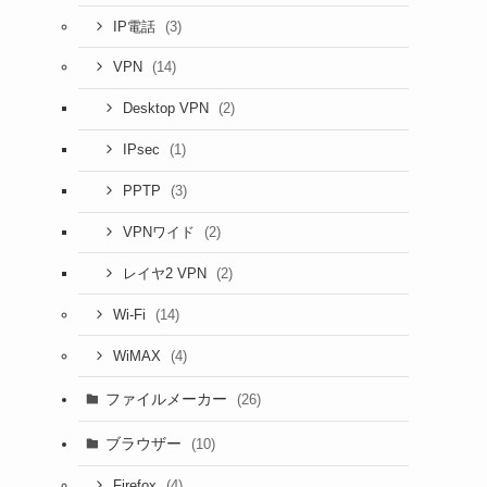
(3)
IP電話
(14)
VPN
(2)
Desktop VPN
(1)
IPsec
(3)
PPTP
(2)
VPNワイド
(2)
レイヤ2 VPN
(14)
Wi-Fi
(4)
WiMAX
ファイルメーカー
(26)
ブラウザー
(10)
(4)
Firefox