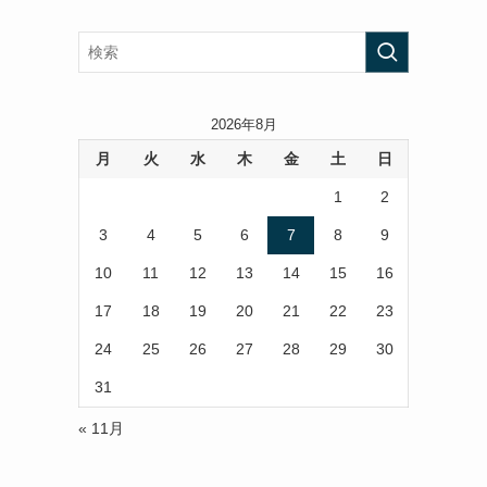
2026年8月
月
火
水
木
金
土
日
1
2
3
4
5
6
7
8
9
10
11
12
13
14
15
16
17
18
19
20
21
22
23
24
25
26
27
28
29
30
31
« 11月