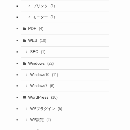
(1)
プリンタ
(1)
モニター
PDF
(4)
WEB
(10)
(1)
SEO
Windows
(22)
(11)
Windows10
(6)
Windows7
WordPress
(10)
(5)
WPプラグイン
(2)
WP設定