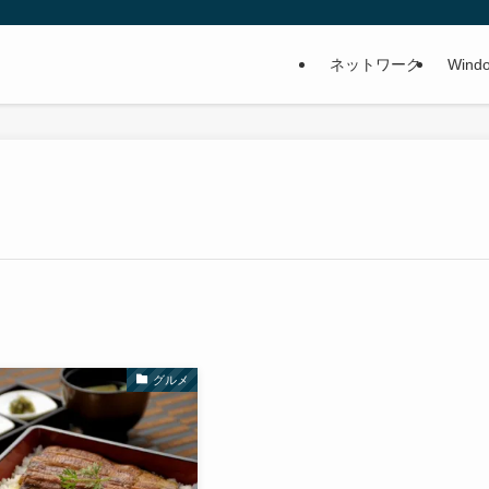
ネットワーク
Wind
グルメ