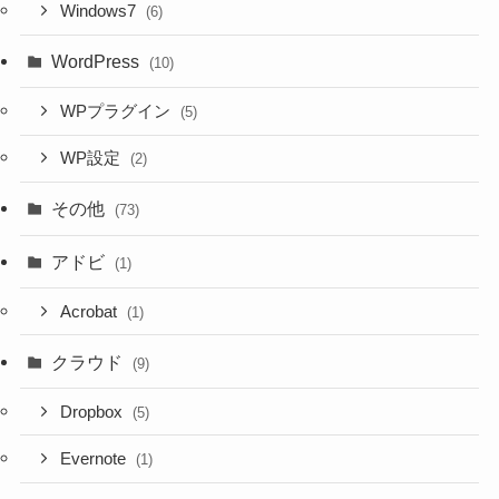
Windows7
(6)
WordPress
(10)
WPプラグイン
(5)
WP設定
(2)
その他
(73)
アドビ
(1)
Acrobat
(1)
クラウド
(9)
Dropbox
(5)
Evernote
(1)