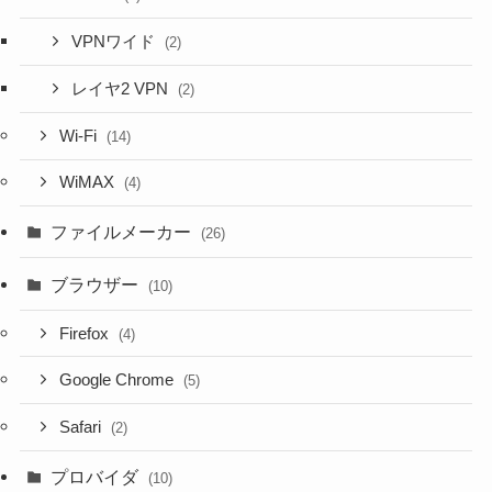
VPNワイド
(2)
レイヤ2 VPN
(2)
Wi-Fi
(14)
WiMAX
(4)
ファイルメーカー
(26)
ブラウザー
(10)
Firefox
(4)
Google Chrome
(5)
Safari
(2)
プロバイダ
(10)