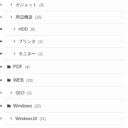
ガジェット
(3)
周辺機器
(16)
HDD
(6)
プリンタ
(1)
モニター
(1)
PDF
(4)
WEB
(10)
SEO
(1)
Windows
(22)
Windows10
(11)