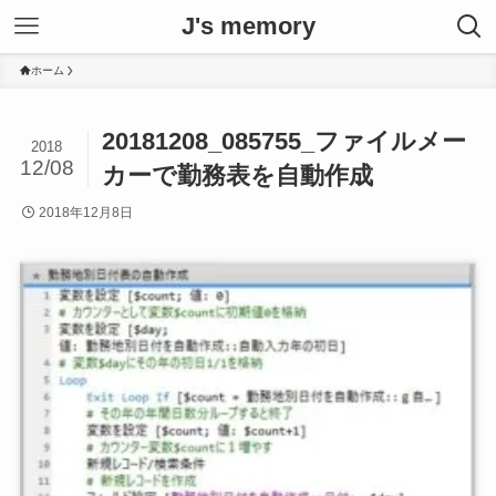
J's memory
ホーム
20181208_085755_ファイルメー
2018
12/08
カーで勤務表を自動作成
2018年12月8日