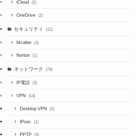
iCloud
(2)
OneDrive
(2)
セキュリティ
(12)
Mcafee
(3)
Norton
(1)
ネットワーク
(79)
IP電話
(3)
VPN
(14)
Desktop VPN
(2)
IPsec
(1)
PPTP
(3)