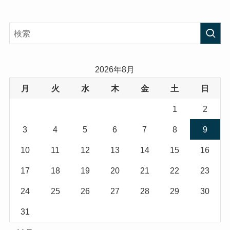
2026年8月
月
火
水
木
金
土
日
1
2
3
4
5
6
7
8
9
10
11
12
13
14
15
16
17
18
19
20
21
22
23
24
25
26
27
28
29
30
31