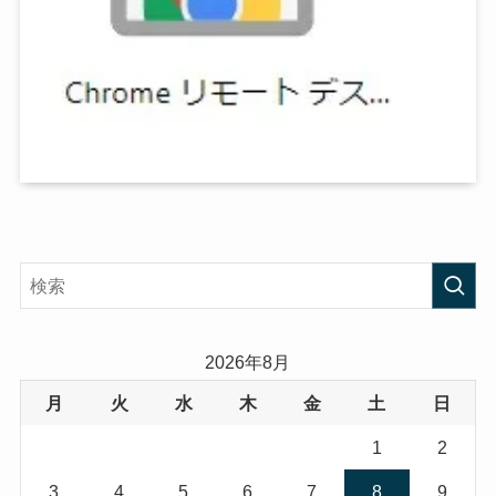
2026年8月
月
火
水
木
金
土
日
1
2
3
4
5
6
7
8
9