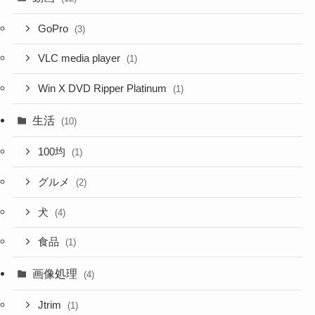
GoPro
(3)
VLC media player
(1)
Win X DVD Ripper Platinum
(1)
生活
(10)
100均
(1)
グルメ
(2)
犬
(4)
食品
(1)
画像処理
(4)
Jtrim
(1)