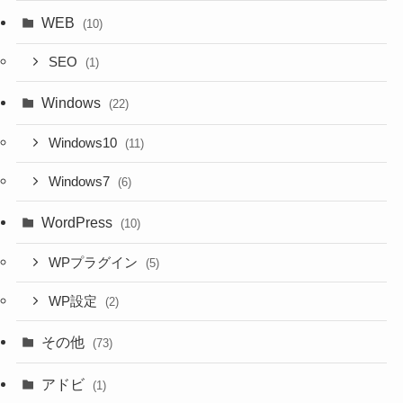
WEB
(10)
SEO
(1)
Windows
(22)
Windows10
(11)
Windows7
(6)
WordPress
(10)
WPプラグイン
(5)
WP設定
(2)
その他
(73)
アドビ
(1)