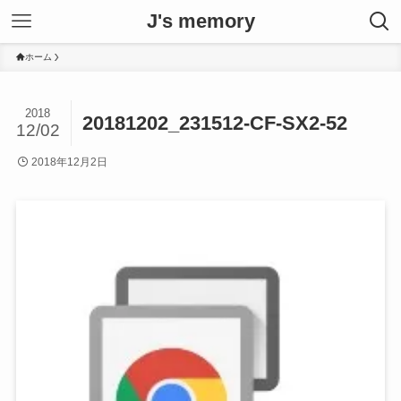
J's memory
ホーム
2018
20181202_231512-CF-SX2-52
12/02
2018年12月2日