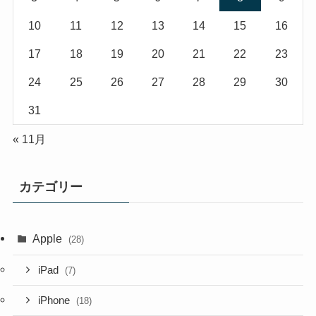
10
11
12
13
14
15
16
17
18
19
20
21
22
23
24
25
26
27
28
29
30
31
« 11月
カテゴリー
Apple
(28)
iPad
(7)
iPhone
(18)