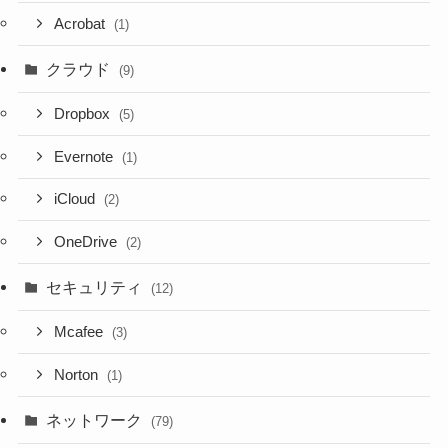
Acrobat
(1)
クラウド
(9)
Dropbox
(5)
Evernote
(1)
iCloud
(2)
OneDrive
(2)
セキュリティ
(12)
Mcafee
(3)
Norton
(1)
ネットワーク
(79)