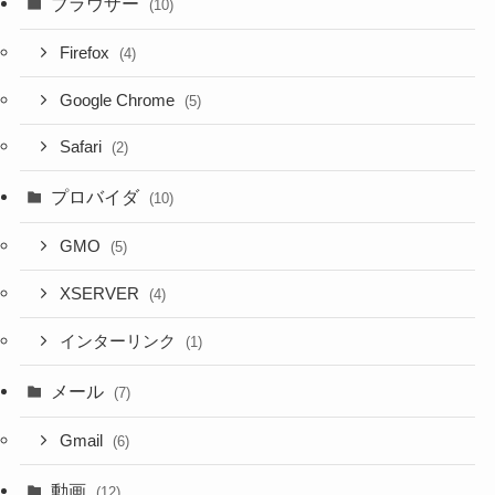
ブラウザー
(10)
Firefox
(4)
Google Chrome
(5)
Safari
(2)
プロバイダ
(10)
GMO
(5)
XSERVER
(4)
インターリンク
(1)
メール
(7)
Gmail
(6)
動画
(12)