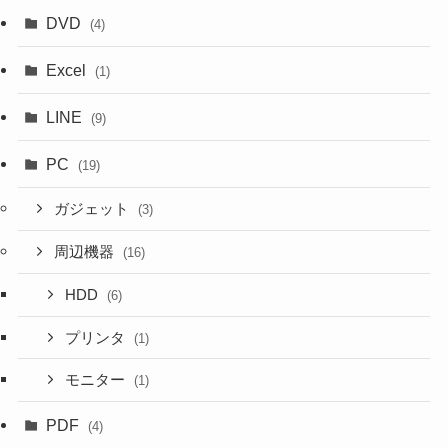
DVD
(4)
Excel
(1)
LINE
(9)
PC
(19)
ガジェット
(3)
周辺機器
(16)
HDD
(6)
プリンタ
(1)
モニター
(1)
PDF
(4)