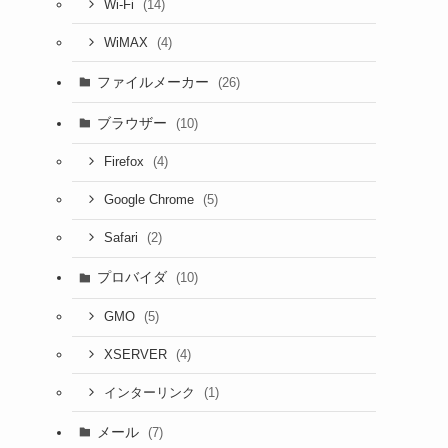
(14)
Wi-Fi
(4)
WiMAX
ファイルメーカー
(26)
ブラウザー
(10)
(4)
Firefox
(5)
Google Chrome
(2)
Safari
プロバイダ
(10)
(5)
GMO
(4)
XSERVER
(1)
インターリンク
メール
(7)