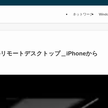
ネットワーク
Wind
hromeリモートデスクトップ＿iPhoneから