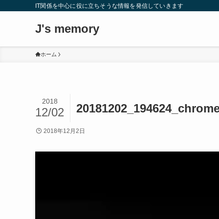
IT関係を中心に役に立ちそうな情報を発信していきます
J's memory
ホーム
2018
20181202_194624_c
12/02
2018年12月2日