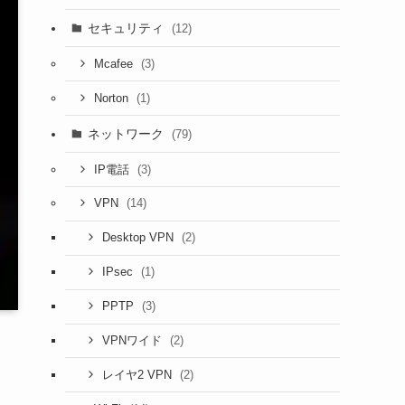
セキュリティ
(12)
(3)
Mcafee
(1)
Norton
ネットワーク
(79)
(3)
IP電話
(14)
VPN
(2)
Desktop VPN
(1)
IPsec
(3)
PPTP
(2)
VPNワイド
(2)
レイヤ2 VPN