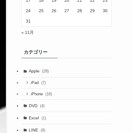
17
18
19
20
21
22
23
24
25
26
27
28
29
30
31
« 11月
カテゴリー
Apple
(28)
(7)
iPad
(18)
iPhone
DVD
(4)
Excel
(1)
LINE
(9)