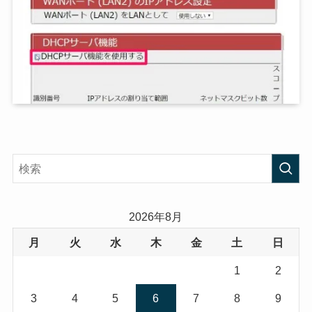
2026年8月
月
火
水
木
金
土
日
1
2
3
4
5
6
7
8
9