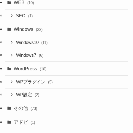
WEB
(10)
SEO
(1)
Windows
(22)
Windows10
(11)
Windows7
(6)
WordPress
(10)
WPプラグイン
(5)
WP設定
(2)
その他
(73)
アドビ
(1)