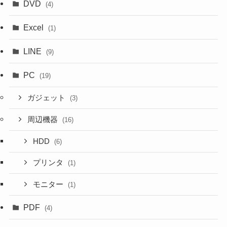
DVD
(4)
Excel
(1)
LINE
(9)
PC
(19)
ガジェット
(3)
周辺機器
(16)
HDD
(6)
プリンタ
(1)
モニター
(1)
PDF
(4)