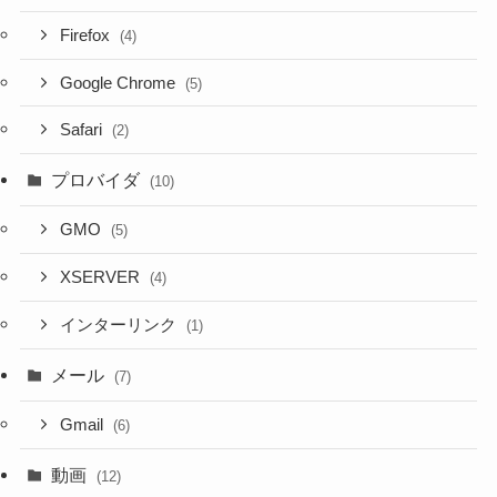
Firefox
(4)
Google Chrome
(5)
Safari
(2)
プロバイダ
(10)
GMO
(5)
XSERVER
(4)
インターリンク
(1)
メール
(7)
Gmail
(6)
動画
(12)