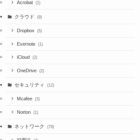
Acrobat
(1)
クラウド
(9)
Dropbox
(5)
Evernote
(1)
iCloud
(2)
OneDrive
(2)
セキュリティ
(12)
Mcafee
(3)
Norton
(1)
ネットワーク
(79)