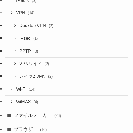
IP電話
(3)
VPN
(14)
Desktop VPN
(2)
IPsec
(1)
PPTP
(3)
VPNワイド
(2)
レイヤ2 VPN
(2)
Wi-Fi
(14)
WiMAX
(4)
ファイルメーカー
(26)
ブラウザー
(10)