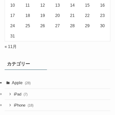
10
11
12
13
14
15
16
17
18
19
20
21
22
23
24
25
26
27
28
29
30
31
« 11月
カテゴリー
Apple
(28)
iPad
(7)
iPhone
(18)