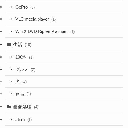
GoPro
(3)
VLC media player
(1)
Win X DVD Ripper Platinum
(1)
生活
(10)
100均
(1)
グルメ
(2)
犬
(4)
食品
(1)
画像処理
(4)
Jtrim
(1)