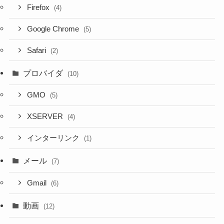
Firefox
(4)
Google Chrome
(5)
Safari
(2)
プロバイダ
(10)
GMO
(5)
XSERVER
(4)
インターリンク
(1)
メール
(7)
Gmail
(6)
動画
(12)