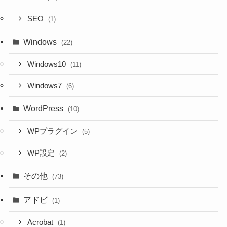
SEO
(1)
Windows
(22)
Windows10
(11)
Windows7
(6)
WordPress
(10)
WPプラグイン
(5)
WP設定
(2)
その他
(73)
アドビ
(1)
Acrobat
(1)