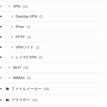
VPN
(14)
Desktop VPN
(2)
IPsec
(1)
PPTP
(3)
VPNワイド
(2)
レイヤ2 VPN
(2)
Wi-Fi
(14)
WiMAX
(4)
ファイルメーカー
(26)
ブラウザー
(10)