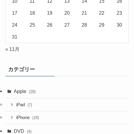
10
11
12
13
14
15
16
17
18
19
20
21
22
23
24
25
26
27
28
29
30
31
« 11月
カテゴリー
Apple
(28)
iPad
(7)
iPhone
(18)
DVD
(4)