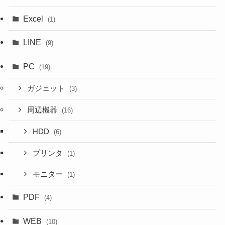
Excel
(1)
LINE
(9)
PC
(19)
ガジェット
(3)
周辺機器
(16)
HDD
(6)
プリンタ
(1)
モニター
(1)
PDF
(4)
WEB
(10)