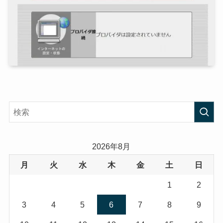
2026年8月
月
火
水
木
金
土
日
1
2
3
4
5
6
7
8
9