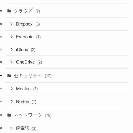
クラウド
(9)
Dropbox
(5)
Evernote
(1)
iCloud
(2)
OneDrive
(2)
セキュリティ
(12)
Mcafee
(3)
Norton
(1)
ネットワーク
(79)
IP電話
(3)