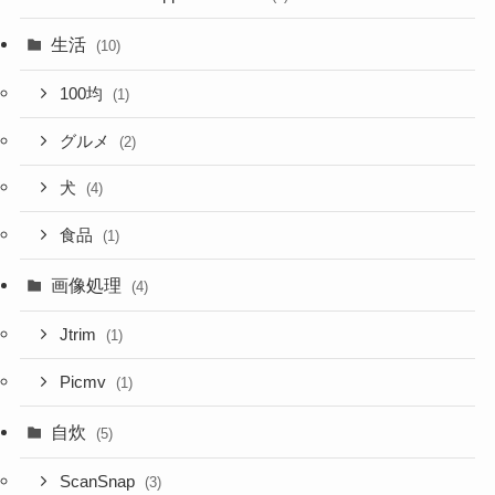
生活
(10)
100均
(1)
グルメ
(2)
犬
(4)
食品
(1)
画像処理
(4)
Jtrim
(1)
Picmv
(1)
自炊
(5)
ScanSnap
(3)