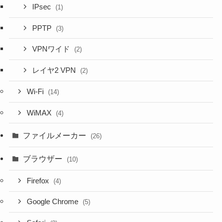
IPsec
(1)
PPTP
(3)
VPNワイド
(2)
レイヤ2 VPN
(2)
Wi-Fi
(14)
WiMAX
(4)
ファイルメーカー
(26)
ブラウザー
(10)
Firefox
(4)
Google Chrome
(5)