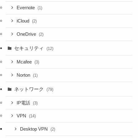
Evernote
(1)
iCloud
(2)
OneDrive
(2)
セキュリティ
(12)
Mcafee
(3)
Norton
(1)
ネットワーク
(79)
IP電話
(3)
VPN
(14)
Desktop VPN
(2)