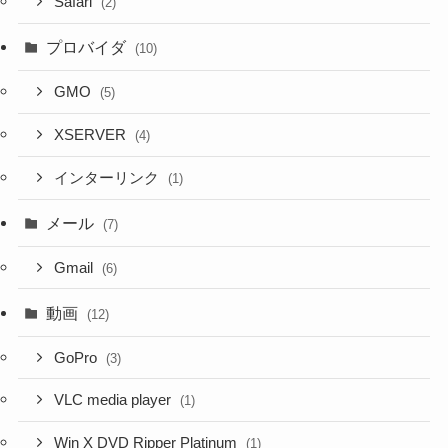
Safari
(2)
プロバイダ
(10)
GMO
(5)
XSERVER
(4)
インターリンク
(1)
メール
(7)
Gmail
(6)
動画
(12)
GoPro
(3)
VLC media player
(1)
Win X DVD Ripper Platinum
(1)