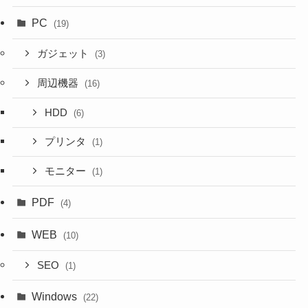
PC
(19)
ガジェット
(3)
周辺機器
(16)
HDD
(6)
プリンタ
(1)
モニター
(1)
PDF
(4)
WEB
(10)
SEO
(1)
Windows
(22)