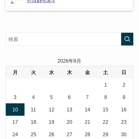
2026年8月
月
火
水
木
金
土
日
1
2
3
4
5
6
7
8
9
10
11
12
13
14
15
16
17
18
19
20
21
22
23
24
25
26
27
28
29
30