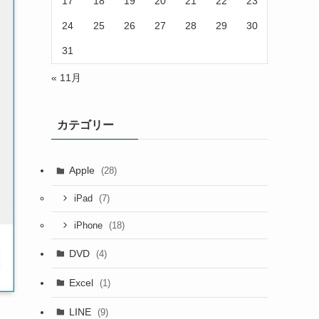
17
18
19
20
21
22
23
24
25
26
27
28
29
30
31
« 11月
カテゴリー
Apple
(28)
(7)
iPad
(18)
iPhone
DVD
(4)
Excel
(1)
LINE
(9)