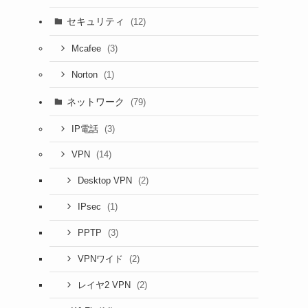
セキュリティ
(12)
(3)
Mcafee
(1)
Norton
ネットワーク
(79)
(3)
IP電話
(14)
VPN
(2)
Desktop VPN
(1)
IPsec
(3)
PPTP
(2)
VPNワイド
(2)
レイヤ2 VPN