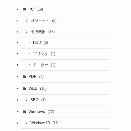
PC
(19)
(3)
ガジェット
(16)
周辺機器
(6)
HDD
(1)
プリンタ
(1)
モニター
PDF
(4)
WEB
(10)
(1)
SEO
Windows
(22)
(11)
Windows10