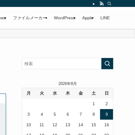
ows
ファイルメーカー
WordPress
Apple
LINE
2026年8月
月
火
水
木
金
土
日
1
2
3
4
5
6
7
8
9
10
11
12
13
14
15
16