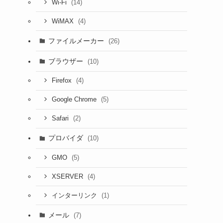
(14)
Wi-Fi
(4)
WiMAX
ファイルメーカー
(26)
ブラウザー
(10)
(4)
Firefox
(5)
Google Chrome
(2)
Safari
プロバイダ
(10)
(5)
GMO
(4)
XSERVER
(1)
インターリンク
メール
(7)