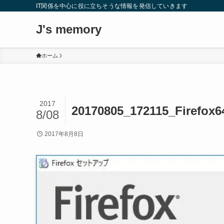
IT関係を中心に役に立ちそうな情報を発信していきます
J's memory
ホーム
2017
20170805_172115_Fi
8/08
2017年8月8日