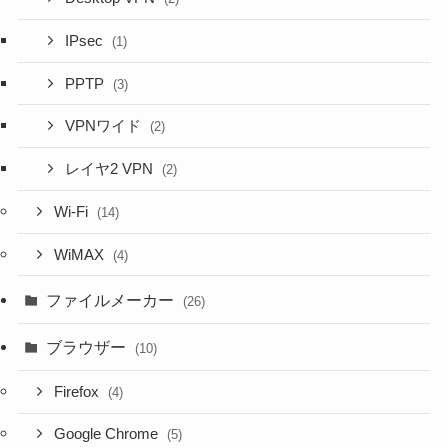
IPsec
(1)
PPTP
(3)
VPNワイド
(2)
レイヤ2 VPN
(2)
Wi-Fi
(14)
WiMAX
(4)
ファイルメーカー
(26)
ブラウザー
(10)
Firefox
(4)
Google Chrome
(5)