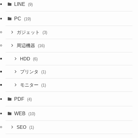
LINE
(9)
PC
(19)
ガジェット
(3)
周辺機器
(16)
HDD
(6)
プリンタ
(1)
モニター
(1)
PDF
(4)
WEB
(10)
SEO
(1)