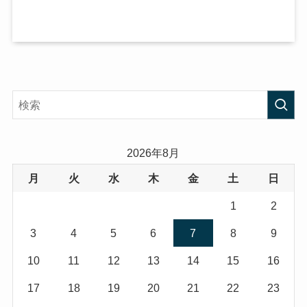
2026年8月
月
火
水
木
金
土
日
1
2
3
4
5
6
7
8
9
10
11
12
13
14
15
16
17
18
19
20
21
22
23