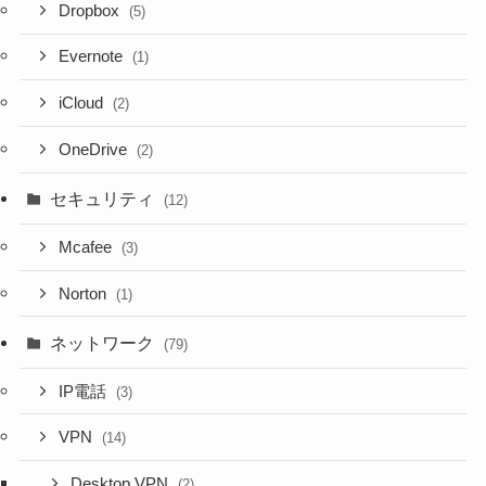
Dropbox
(5)
Evernote
(1)
iCloud
(2)
OneDrive
(2)
セキュリティ
(12)
Mcafee
(3)
Norton
(1)
ネットワーク
(79)
IP電話
(3)
VPN
(14)
Desktop VPN
(2)