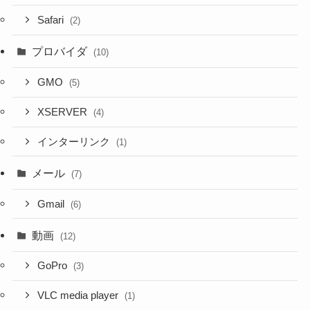
Safari
(2)
プロバイダ
(10)
GMO
(5)
XSERVER
(4)
インターリンク
(1)
メール
(7)
Gmail
(6)
動画
(12)
GoPro
(3)
VLC media player
(1)