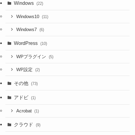
Windows
(22)
Windows10
(11)
Windows7
(6)
WordPress
(10)
WPプラグイン
(5)
WP設定
(2)
その他
(73)
アドビ
(1)
Acrobat
(1)
クラウド
(9)