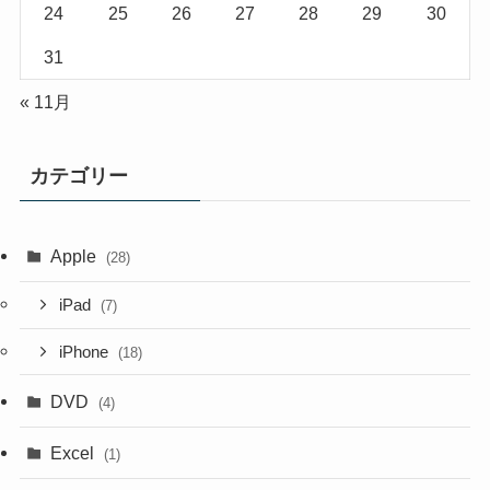
24
25
26
27
28
29
30
31
« 11月
カテゴリー
Apple
(28)
iPad
(7)
iPhone
(18)
DVD
(4)
Excel
(1)