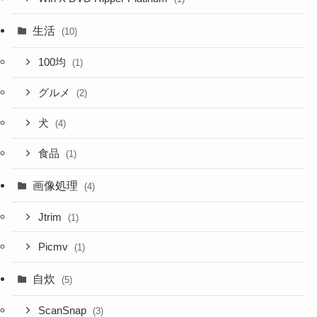
生活
(10)
100均
(1)
グルメ
(2)
犬
(4)
食品
(1)
画像処理
(4)
Jtrim
(1)
Picmv
(1)
自炊
(5)
ScanSnap
(3)