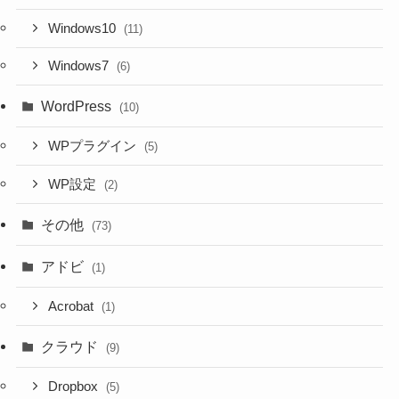
Windows10
(11)
Windows7
(6)
WordPress
(10)
WPプラグイン
(5)
WP設定
(2)
その他
(73)
アドビ
(1)
Acrobat
(1)
クラウド
(9)
Dropbox
(5)