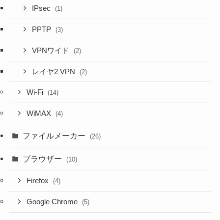
IPsec
(1)
PPTP
(3)
VPNワイド
(2)
レイヤ2 VPN
(2)
Wi-Fi
(14)
WiMAX
(4)
ファイルメーカー
(26)
ブラウザー
(10)
Firefox
(4)
Google Chrome
(5)