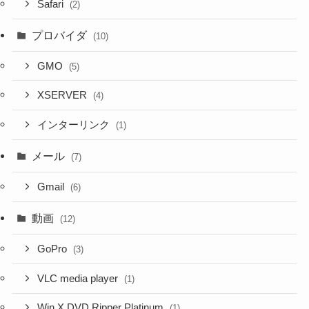
Safari
(2)
プロバイダ
(10)
GMO
(5)
XSERVER
(4)
インターリンク
(1)
メール
(7)
Gmail
(6)
動画
(12)
GoPro
(3)
VLC media player
(1)
Win X DVD Ripper Platinum
(1)