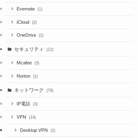
Evernote
(1)
iCloud
(2)
OneDrive
(2)
セキュリティ
(12)
Mcafee
(3)
Norton
(1)
ネットワーク
(79)
IP電話
(3)
VPN
(14)
Desktop VPN
(2)