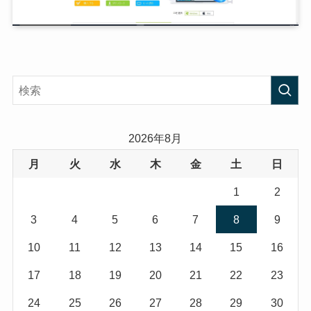
2026年8月
月
火
水
木
金
土
日
1
2
3
4
5
6
7
8
9
10
11
12
13
14
15
16
17
18
19
20
21
22
23
24
25
26
27
28
29
30