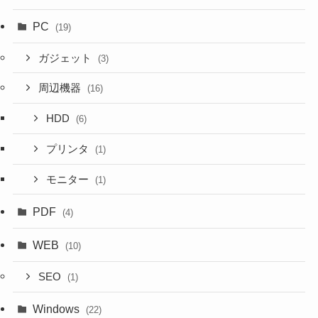
PC
(19)
ガジェット
(3)
周辺機器
(16)
HDD
(6)
プリンタ
(1)
モニター
(1)
PDF
(4)
WEB
(10)
SEO
(1)
Windows
(22)