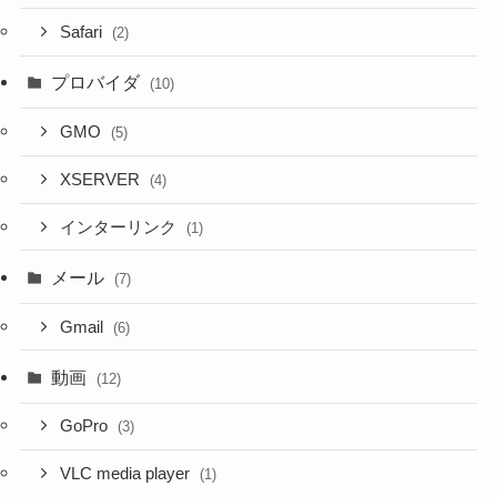
Safari
(2)
プロバイダ
(10)
GMO
(5)
XSERVER
(4)
インターリンク
(1)
メール
(7)
Gmail
(6)
動画
(12)
GoPro
(3)
VLC media player
(1)