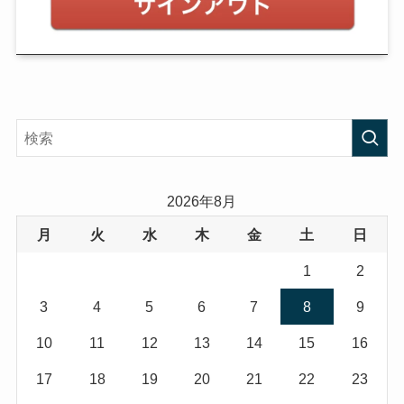
2026年8月
月
火
水
木
金
土
日
1
2
3
4
5
6
7
8
9
10
11
12
13
14
15
16
17
18
19
20
21
22
23