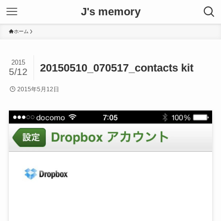
J's memory
ホーム
2015
20150510_070517_contacts kit
5/12
2015年5月12日