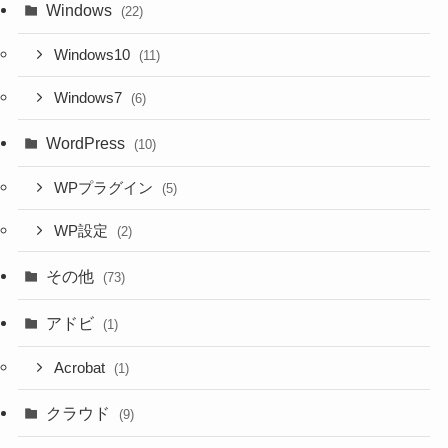
Windows
(22)
Windows10
(11)
Windows7
(6)
WordPress
(10)
WPプラグイン
(5)
WP設定
(2)
その他
(73)
アドビ
(1)
Acrobat
(1)
クラウド
(9)