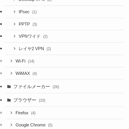
IPsec
(1)
PPTP
(3)
VPNワイド
(2)
レイヤ2 VPN
(2)
Wi-Fi
(14)
WiMAX
(4)
ファイルメーカー
(26)
ブラウザー
(10)
Firefox
(4)
Google Chrome
(5)