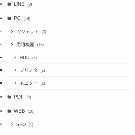
LINE
(9)
PC
(19)
ガジェット
(3)
周辺機器
(16)
HDD
(6)
プリンタ
(1)
モニター
(1)
PDF
(4)
WEB
(10)
SEO
(1)