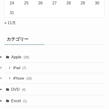
24
25
26
27
28
29
30
31
« 11月
カテゴリー
Apple
(28)
iPad
(7)
iPhone
(18)
DVD
(4)
Excel
(1)