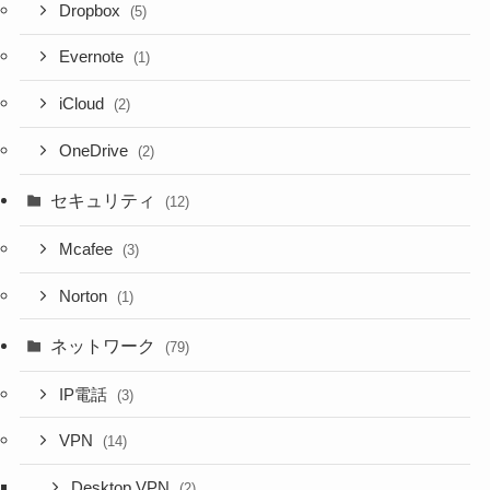
Dropbox
(5)
Evernote
(1)
iCloud
(2)
OneDrive
(2)
セキュリティ
(12)
Mcafee
(3)
Norton
(1)
ネットワーク
(79)
IP電話
(3)
VPN
(14)
Desktop VPN
(2)